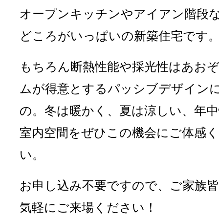
オープンキッチンやアイアン階段
どころがいっぱいの新築住宅です
もちろん断熱性能や採光性はあお
ムが得意とするパッシブデザイン
の。冬は暖かく、夏は涼しい、年中
室内空間をぜひこの機会にご体感
い。
お申し込み不要ですので、ご家族
気軽にご来場ください！