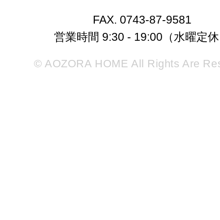
FAX. 0743-87-9581
営業時間 9:30 - 19:00（水曜定
© AOZORA HOME All Rights Are Re