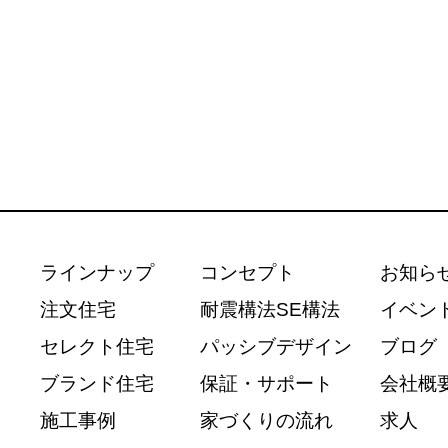
ラインナップ
コンセプト
お知ら
注文住宅
耐震構法SE構法
イベン
セレクト住宅
パッシブデザイン
ブログ
ブランド住宅
保証・サポート
会社概
施工事例
家づくりの流れ
求人