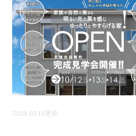
2019.10.19更新