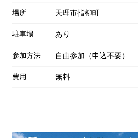
場所
天理市指柳町
駐車場
あり
参加方法
自由参加（申込不要）
費用
無料