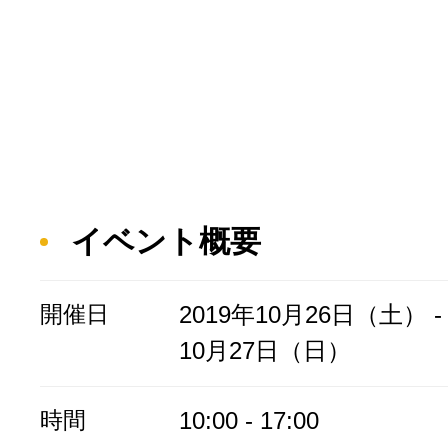
イベント概要
開催日
2019年10月26日（土） - 
10月27日（日）
時間
10:00 - 17:00