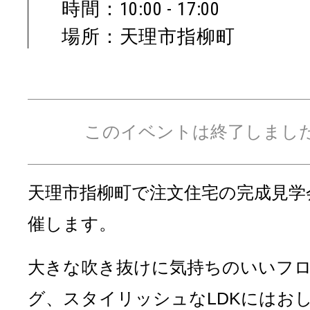
時間：10:00 - 17:00
場所：天理市指柳町
このイベントは終了しまし
天理市指柳町で注文住宅の完成見学
催します。
大きな吹き抜けに気持ちのいいフ
グ、スタイリッシュなLDKにはお