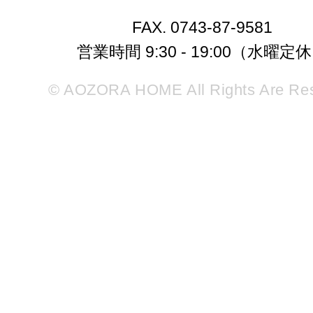
FAX. 0743-87-9581
営業時間 9:30 - 19:00（水曜定
© AOZORA HOME All Rights Are Re