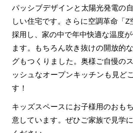
パッシブデザインと太陽光発電の
しい住宅です。さらに空調革命「Z
採用し、家の中で年中快適な温度が
ます。もちろん吹き抜けの開放的
グもつくりました。奥様ご自慢の
ッシュなオープンキッチンも見ど
す！
キッズスペースにお子様用のおも
意しています。ぜひご家族で見学