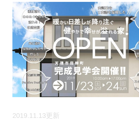
2019.11.13更新