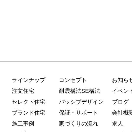
ラインナップ
コンセプト
お知ら
注文住宅
耐震構法SE構法
イベン
セレクト住宅
パッシブデザイン
ブログ
ブランド住宅
保証・サポート
会社概
施工事例
家づくりの流れ
求人