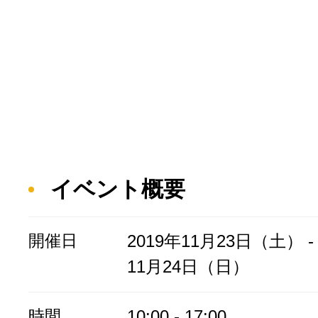
イベント概要
開催日
2019年11月23日（土） - 
11月24日（日）
時間
10:00 - 17:00