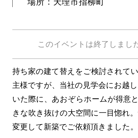
場所：天理市指柳町
このイベントは終了しまし
持ち家の建て替えをご検討されて
主様ですが、当社の見学会にお越
いた際に、あおぞらホームが得意
きな吹き抜けの大空間に一目惚れ。
変更して新築でご依頼頂きました。