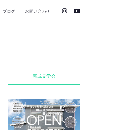
ブログ
お問い合わせ
完成見学会