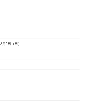
0年2月2日（日）