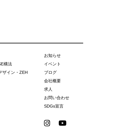
お知らせ
SE構法
イベント
デザイン・ZEH
ブログ
会社概要
求人
お問い合わせ
SDGs宣言