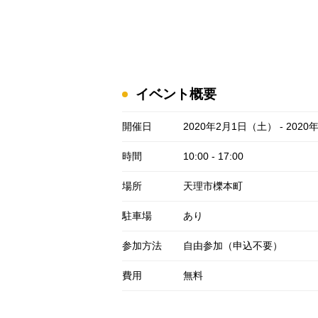
イベント概要
開催日
2020年2月1日（土） - 202
時間
10:00 - 17:00
場所
天理市櫟本町
駐車場
あり
参加方法
自由参加（申込不要）
費用
無料