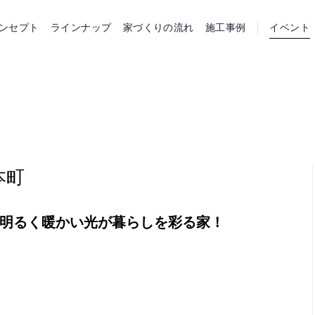
らホーム
ンセプト
ラインナップ
家づくりの流れ
施工事例
イベント
本町
 明るく暖かい光が暮らしを彩る家！