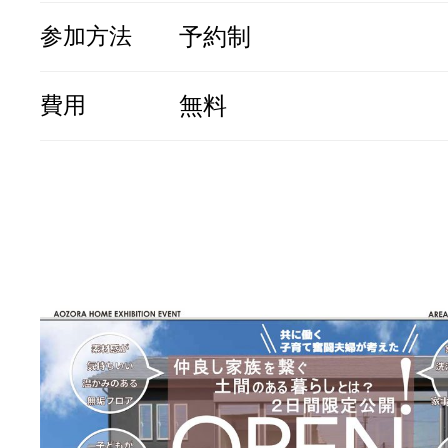
参加方法
予約制
費用
無料