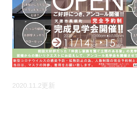
2020.11.2更新