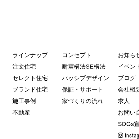
ラインナップ
コンセプト
お知ら
注文住宅
耐震構法SE構法
イベン
セレクト住宅
パッシブデザイン
ブログ
ブランド住宅
保証・サポート
会社概
施工事例
家づくりの流れ
求人
不動産
お問い
SDGs
Insta