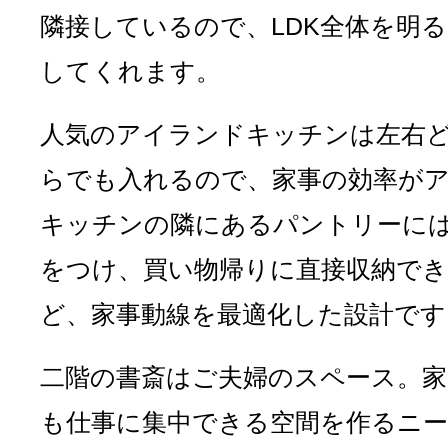
隣接しているので、LDK全体を明
してくれます。
人気のアイランドキッチンは左右
らでも入れるので、家事の効率が
キッチンの隣にあるパントリーに
をつけ、買い物帰りに直接収納で
ど、家事動線を最適化した設計です
二階の書斎はご夫婦のスペース。家
も仕事に集中できる空間を作るニ