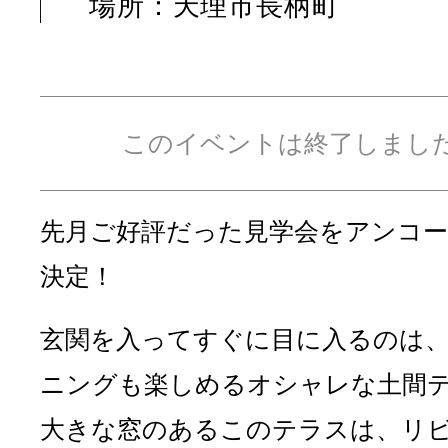
場所：天理市長柄町
このイベントは終了しまし
先月ご好評だった見学会をアンコー
決定！
玄関を入ってすぐに目に入るのは
ニングも楽しめるオシャレな土間
大きな窓のあるこのテラスは、リ