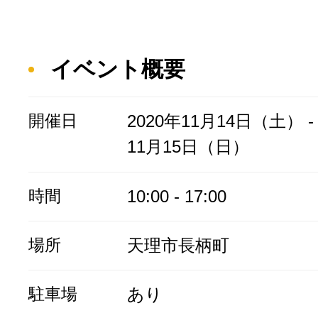
イベント概要
開催日
2020年11月14日（土） - 
11月15日（日）
時間
10:00 - 17:00
場所
天理市長柄町
駐車場
あり