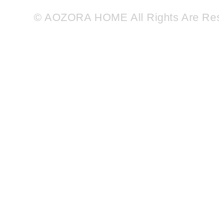
© AOZORA HOME All Rights Are Re