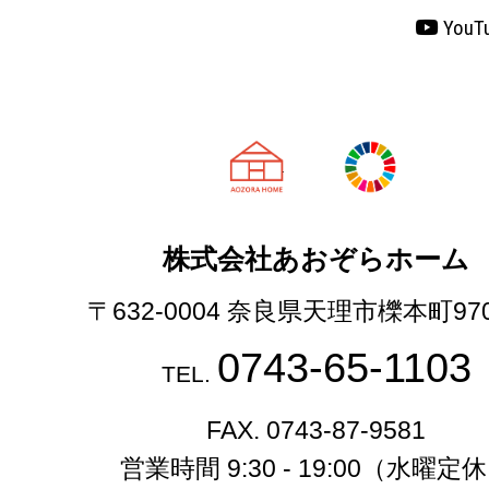
YouT
天理市の注文
株式会社あおぞらホーム
〒632-0004 奈良県天理市櫟本町97
0743-65-1103
TEL.
FAX. 0743-87-9581
営業時間 9:30 - 19:00（水曜定