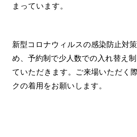
まっています。
新型コロナウィルスの感染防止対
め、予約制で少人数での入れ替え制
ていただきます。ご来場いただく
クの着用をお願いします。