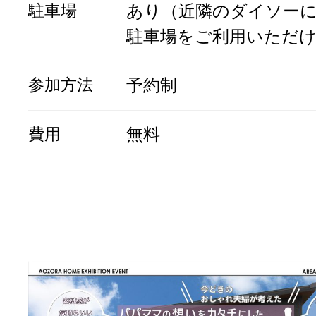
駐車場
あり（近隣のダイソー
駐車場をご利用いただ
参加方法
予約制
費用
無料