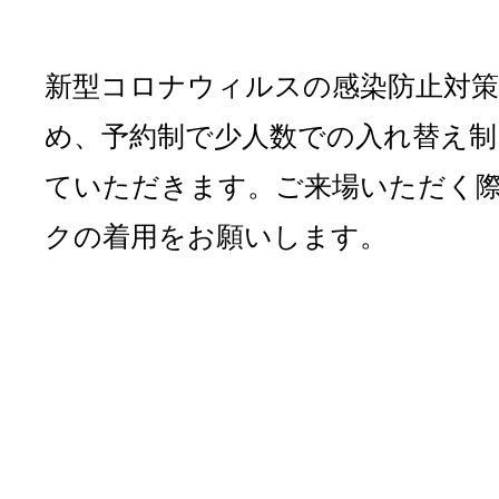
新型コロナウィルスの感染防止対
め、予約制で少人数での入れ替え制
ていただきます。ご来場いただく
クの着用をお願いします。