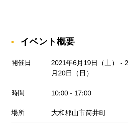
イベント概要
開催日
2021年6月19日（土） - 2
月20日（日）
時間
10:00 - 17:00
場所
大和郡山市筒井町