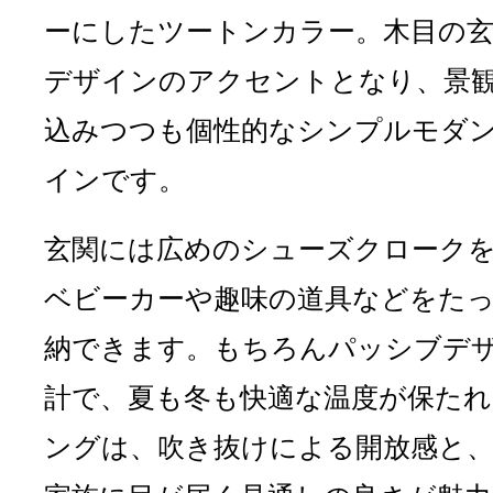
ーにしたツートンカラー。木目の
デザインのアクセントとなり、景
込みつつも個性的なシンプルモダ
インです。
玄関には広めのシューズクローク
ベビーカーや趣味の道具などをた
納できます。もちろんパッシブデ
計で、夏も冬も快適な温度が保た
ングは、吹き抜けによる開放感と