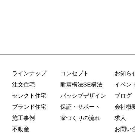
ラインナップ
コンセプト
お知ら
注文住宅
耐震構法SE構法
イベン
セレクト住宅
パッシブデザイン
ブログ
ブランド住宅
保証・サポート
会社概
施工事例
家づくりの流れ
求人
不動産
お問い