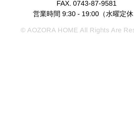
FAX. 0743-87-9581
営業時間 9:30 - 19:00（水曜定
© AOZORA HOME All Rights Are Re