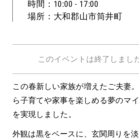
時間：10:00 - 17:00
場所：大和郡山市筒井町
このイベントは終了しまし
この春新しい家族が増えたご夫妻
ら子育てや家事を楽しめる夢のマ
を実現しました。
外観は黒をベースに、玄関周りを