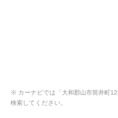
※ カーナビでは「大和郡山市筒井町123
検索してください。