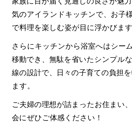
家族に目が届く見通しの良さが魅力
気のアイランドキッチンで、お子
で料理を楽しむ姿が目に浮かびま
さらにキッチンから浴室へはシー
移動でき、無駄を省いたシンプル
線の設計で、日々の子育ての負担を
ます。
ご夫婦の理想が詰まったお住まい
会にぜひご体感ください！