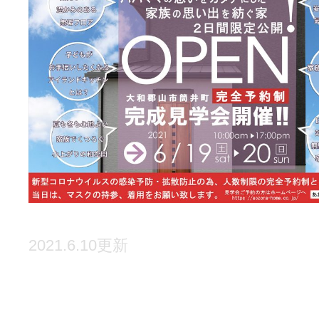
2021.6.10更新