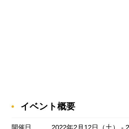
イベント概要
開催日
2022年2月12日（土） - 2