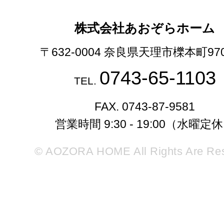
株式会社あおぞらホーム
〒632-0004 奈良県天理市櫟本町97
0743-65-1103
TEL.
FAX. 0743-87-9581
営業時間 9:30 - 19:00（水曜定
© AOZORA HOME All Rights Are Re