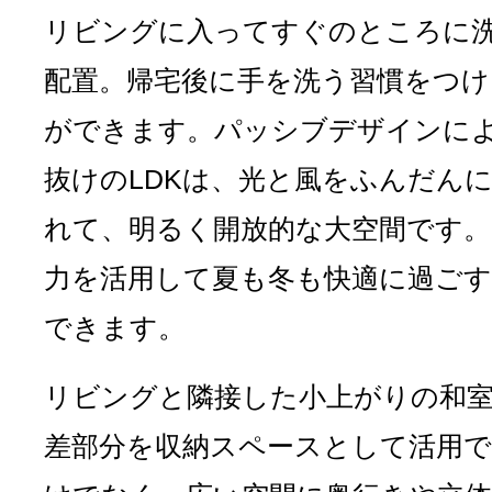
リビングに入ってすぐのところに
配置。帰宅後に手を洗う習慣をつけ
ができます。パッシブデザインに
抜けのLDKは、光と風をふんだん
れて、明るく開放的な大空間です。
力を活用して夏も冬も快適に過ご
できます。
リビングと隣接した小上がりの和
差部分を収納スペースとして活用