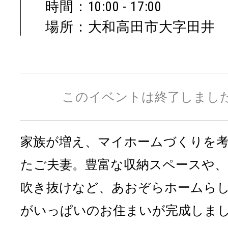
時間：10:00 - 17:00
場所：大和高田市大字田井
このイベントは終了しまし
家族が増え、マイホームづくりを
たご夫妻。豊富な収納スペースや、
吹き抜けなど、あおぞらホームら
がいっぱいのお住まいが完成しま