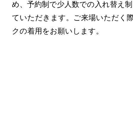
め、予約制で少人数での入れ替え制
ていただきます。ご来場いただく
クの着用をお願いします。