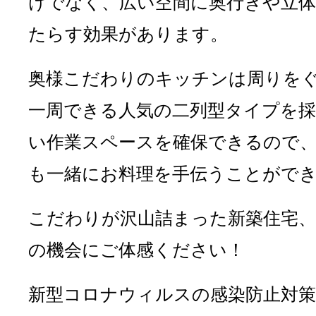
けでなく、広い空間に奥行きや立
たらす効果があります。
奥様こだわりのキッチンは周りを
一周できる人気の二列型タイプを採
い作業スペースを確保できるので
も一緒にお料理を手伝うことがで
こだわりが沢山詰まった新築住宅
の機会にご体感ください！
新型コロナウィルスの感染防止対