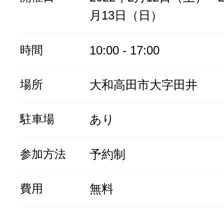
月13日（日）
時間
10:00 - 17:00
場所
大和高田市大字田井
駐車場
あり
参加方法
予約制
費用
無料