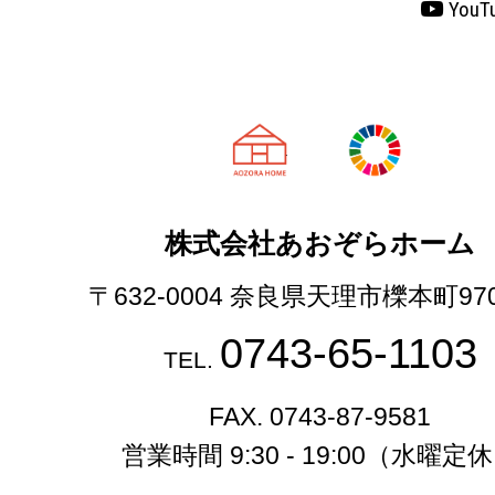
YouT
天理市の注文
株式会社あおぞらホーム
〒632-0004 奈良県天理市櫟本町97
0743-65-1103
TEL.
FAX. 0743-87-9581
営業時間 9:30 - 19:00（水曜定