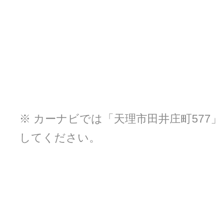
※ カーナビでは「天理市田井庄町577
してください。