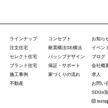
ラインナップ
コンセプト
お知ら
注文住宅
耐震構法SE構法
イベン
セレクト住宅
パッシブデザイン
ブログ
ブランド住宅
保証・サポート
会社概
施工事例
家づくりの流れ
求人
不動産
お問い
SDGs
Insta