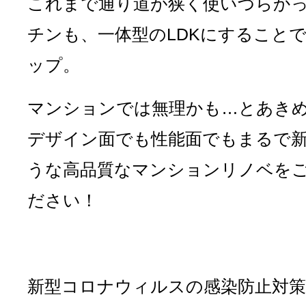
これまで通り道が狭く使いづらか
チンも、一体型のLDKにすること
ップ。
マンションでは無理かも…とあき
デザイン面でも性能面でもまるで
うな高品質なマンションリノベを
ださい！
新型コロナウィルスの感染防止対