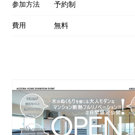
参加方法
予約制
費用
無料