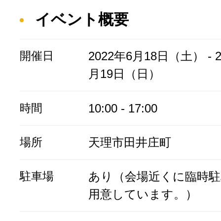
イベント概要
開催日
2022年6月18日（土） - 2
月19日（日）
時間
10:00 - 17:00
場所
天理市田井庄町
駐車場
あり（会場近くに臨時駐
用意しています。）