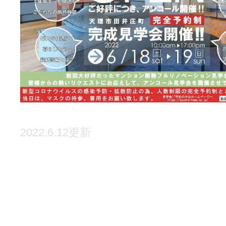
2022.6.12更新