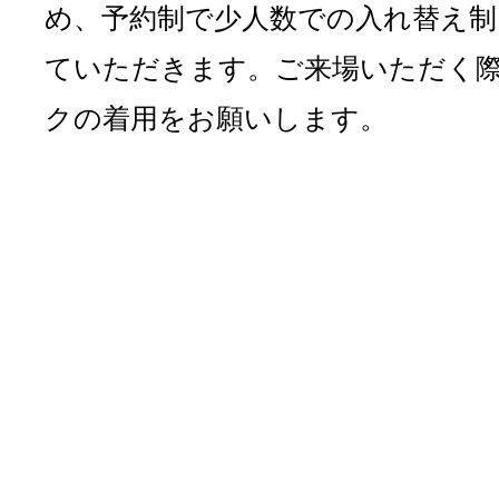
め、予約制で少人数での入れ替え制
ていただきます。ご来場いただく
クの着用をお願いします。