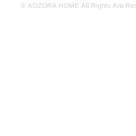
© AOZORA HOME All Rights Are Re