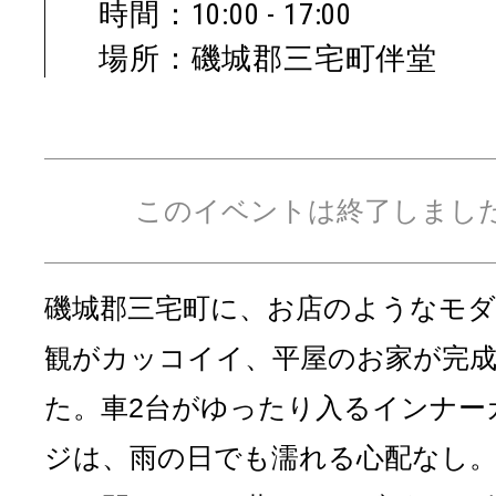
時間：10:00 - 17:00
場所：磯城郡三宅町伴堂
このイベントは終了しまし
磯城郡三宅町に、お店のようなモ
観がカッコイイ、平屋のお家が完
た。車2台がゆったり入るインナー
ジは、雨の日でも濡れる心配なし