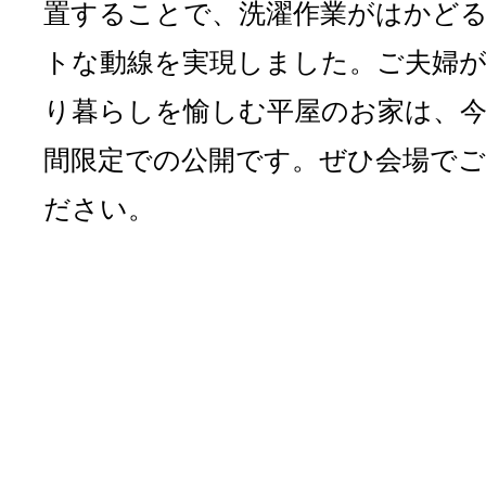
置することで、洗濯作業がはかど
トな動線を実現しました。ご夫婦
り暮らしを愉しむ平屋のお家は、今
間限定での公開です。ぜひ会場でご
ださい。