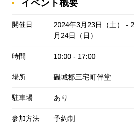
イベント概要
開催日
2024年3月23日（土） - 2
月24日（日）
時間
10:00 - 17:00
場所
磯城郡三宅町伴堂
駐車場
あり
参加方法
予約制