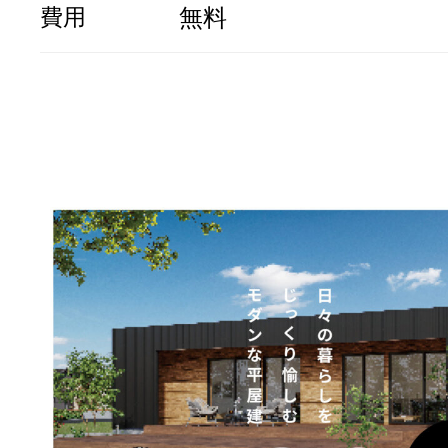
費用
無料