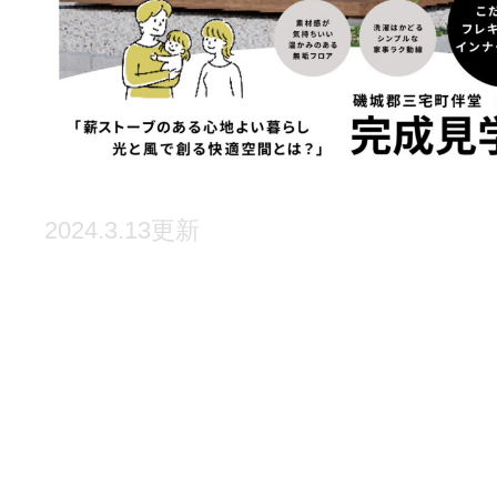
2024.3.13更新