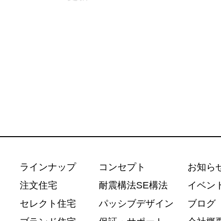
ラインナップ
コンセプト
お知ら
注文住宅
耐震構法SE構法
イベン
セレクト住宅
パッシブデザイン
ブログ