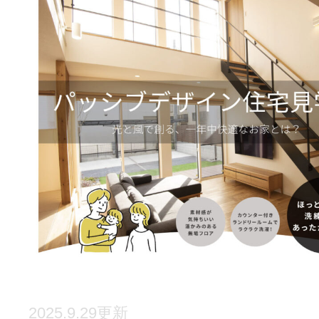
2025.9.29更新