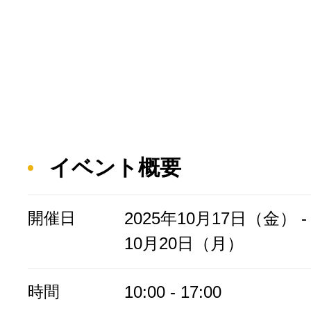
イベント概要
開催日
2025年10月17日（金） - 
10月20日（月）
時間
10:00 - 17:00