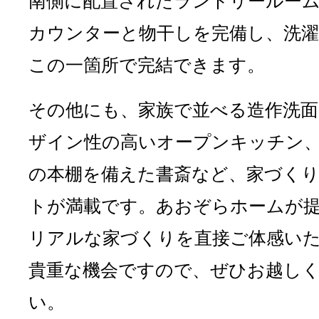
南側に配置されたランドリールー
カウンターと物干しを完備し、洗濯
この一箇所で完結できます。
その他にも、家族で並べる造作洗面
ザイン性の高いオープンキッチン
の本棚を備えた書斎など、家づく
トが満載です。あおぞらホームが
リアルな家づくりを直接ご体感い
貴重な機会ですので、ぜひお越し
い。