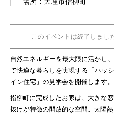
場所：天理市指柳町
このイベントは終了しまし
自然エネルギーを最大限に活かし
で快適な暮らしを実現する「パッ
イン住宅」の見学会を開催します。
指柳町に完成したお家は、大きな窓
抜けが特徴の開放的な空間。太陽熱