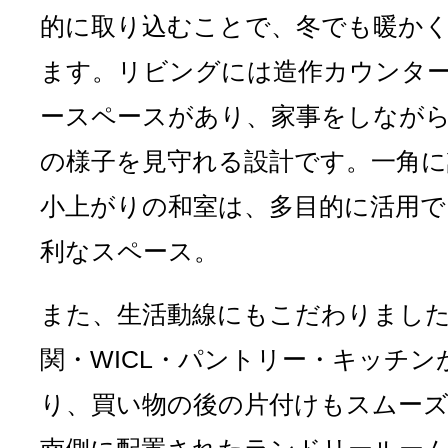
的に取り込むことで、冬でも暖か
ます。リビングには造作カウンタ
ースペースがあり、家事をしなが
の様子を見守れる設計です。一角に
小上がりの和室は、多目的に活用で
利なスペース。
また、生活動線にもこだわりまし
関・WICL・パントリー・キッチン
り、買い物の後の片付けもスムー