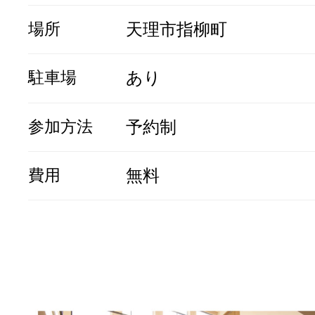
場所
天理市指柳町
駐車場
あり
参加方法
予約制
費用
無料