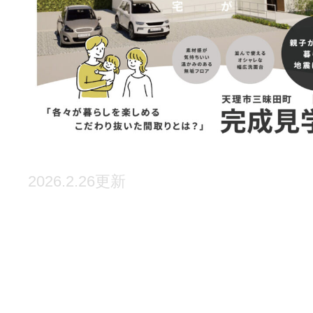
2026.2.26更新