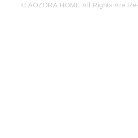
© AOZORA HOME All Rights Are Re