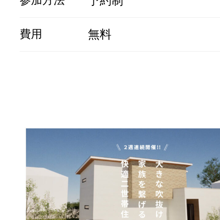
予約制
費用
無料