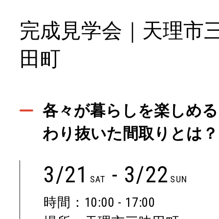
完成見学会｜天理市
田町
各々が暮らしを楽しめる
わり抜いた間取りとは？
3/21
- 3/22
SAT
SUN
時間：10:00 - 17:00