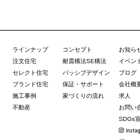
ラインナップ
コンセプト
お知ら
注文住宅
耐震構法SE構法
イベン
セレクト住宅
パッシブデザイン
ブログ
ブランド住宅
保証・サポート
会社概
施工事例
家づくりの流れ
求人
不動産
お問い
SDGs
Insta