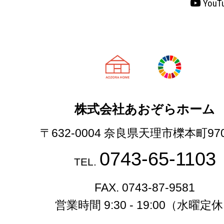
YouT
天理市の注文
株式会社あおぞらホーム
〒632-0004 奈良県天理市櫟本町97
0743-65-1103
TEL.
FAX. 0743-87-9581
営業時間 9:30 - 19:00（水曜定