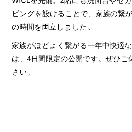
WICLを完備。2階にも洗面台やセ
ビングを設けることで、家族の繋
の時間を両立しました。
家族がほどよく繋がる一年中快適な
は、4日間限定の公開です。ぜひご
さい。