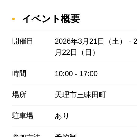
イベント概要
開催日
2026年3月21日（土） - 2
月22日（日）
時間
10:00 - 17:00
場所
天理市三昧田町
駐車場
あり
参加方法