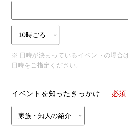
10時ごろ
※ 日時が決まっているイベントの場合
日時をご指定ください。
イベントを知ったきっかけ
必須
家族・知人の紹介