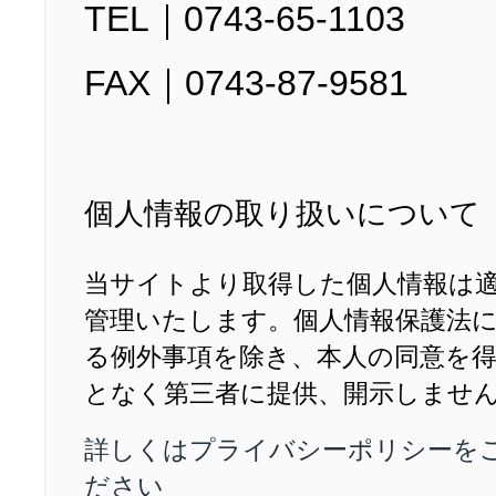
TEL｜0743-65-1103
FAX｜0743-87-9581
個人情報の取り扱いについて
当サイトより取得した個人情報は
管理いたします。個人情報保護法
る例外事項を除き、本人の同意を
となく第三者に提供、開示しませ
詳しくはプライバシーポリシーを
ださい