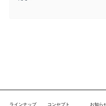
ラインナップ
コンセプト
お知ら