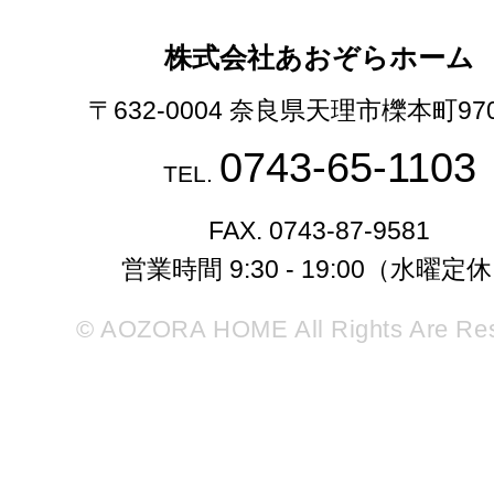
株式会社あおぞらホーム
〒632-0004 奈良県天理市櫟本町97
0743-65-1103
TEL.
FAX. 0743-87-9581
営業時間 9:30 - 19:00（水曜定
© AOZORA HOME All Rights Are Re