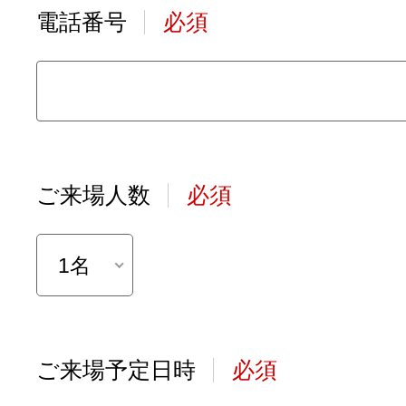
電話番号
必須
ご来場人数
必須
1名
ご来場予定日時
必須