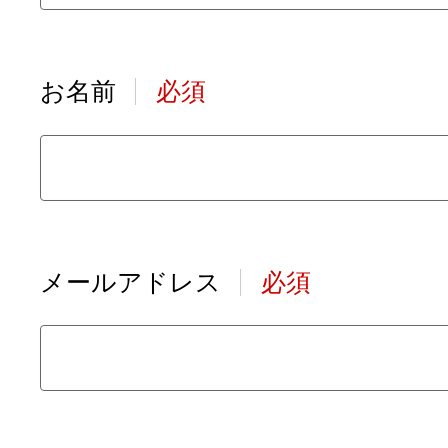
お名前
必須
メールアドレス
必須