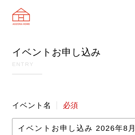
天理市の注文住宅は株式会社あおぞ
イベントお申し込み
ENTRY
イベント名
必須