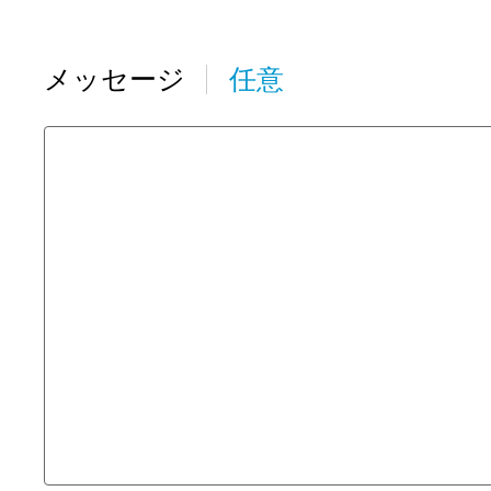
メッセージ
任意