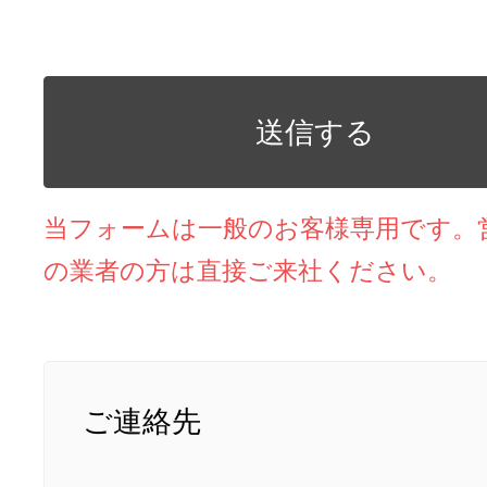
当フォームは一般のお客様専用です。
の業者の方は直接ご来社ください。
ご連絡先