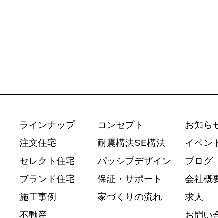
ラインナップ
コンセプト
お知ら
注文住宅
耐震構法SE構法
イベン
セレクト住宅
パッシブデザイン
ブログ
ブランド住宅
保証・サポート
会社概
施工事例
家づくりの流れ
求人
不動産
お問い