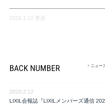
2026.1.12 更新
BACK NUMBER
ニュー
2020.2.12
LIXIL会報誌『LIXILメンバーズ通信 20