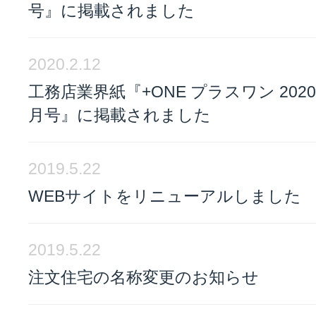
号』に掲載されました
2020.2.12
工務店業界紙『+ONE プラスワン 2020
月号』に掲載されました
2019.5.22
WEBサイトをリニューアルしました
2019.5.22
注文住宅の名称変更のお知らせ