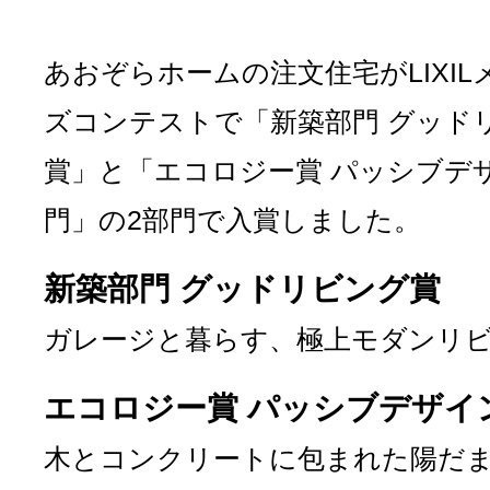
あおぞらホームの注文住宅がLIXIL
ズコンテストで「新築部門 グッド
賞」と「エコロジー賞 パッシブデ
門」の2部門で入賞しました。
新築部門 グッドリビング賞
ガレージと暮らす、極上モダンリ
エコロジー賞 パッシブデザイ
木とコンクリートに包まれた陽だ