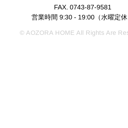
FAX. 0743-87-9581
営業時間 9:30 - 19:00（水曜定
© AOZORA HOME All Rights Are Re