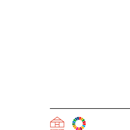
天理市の注文住宅は株式会社