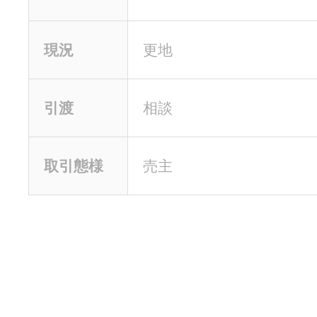
現況
更地
引渡
相談
取引態様
売主