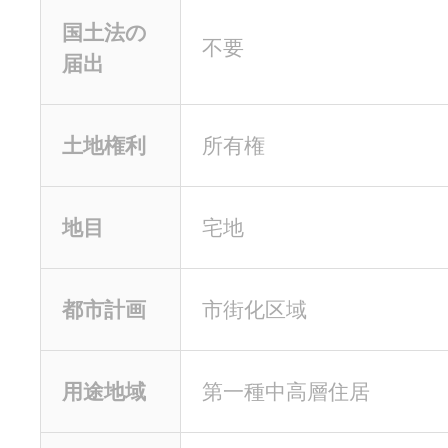
国土法の
不要
届出
土地権利
所有権
地目
宅地
都市計画
市街化区域
用途地域
第一種中高層住居