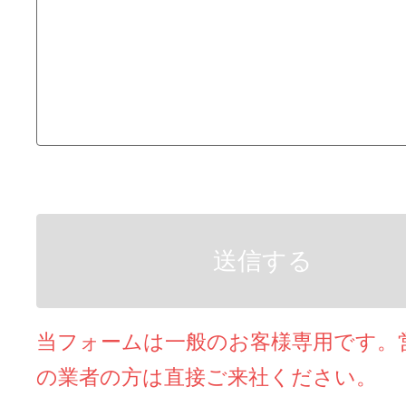
当フォームは一般のお客様専用です。
の業者の方は直接ご来社ください。