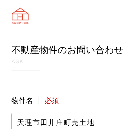
天理市の注文住宅は株式会社あおぞ
不動産物件のお問い合わせ
ASK
物件名
必須