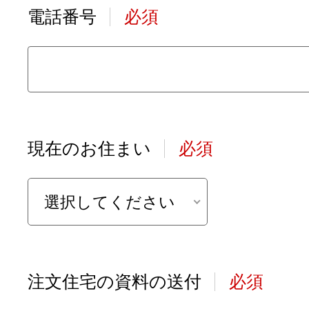
電話番号
必須
現在のお住まい
必須
選択してください
注文住宅の資料の送付
必須