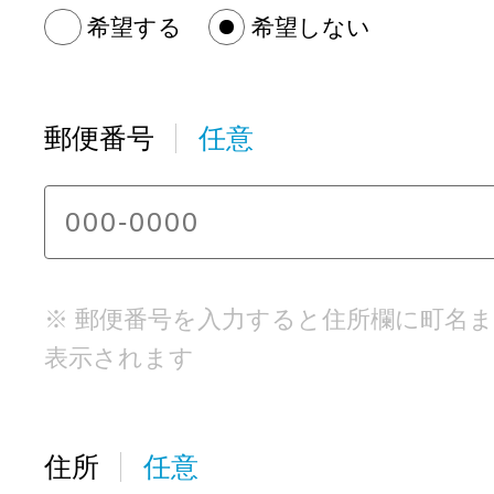
希望する
希望しない
郵便番号
任意
※ 郵便番号を入力すると住所欄に町名
表示されます
住所
任意