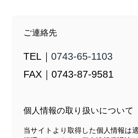
ご連絡先
TEL｜
0743-65-1103
FAX｜0743-87-9581
個人情報の取り扱いについて
当サイトより取得した個人情報は