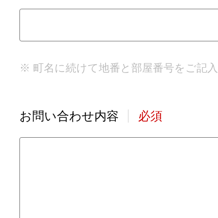
※ 町名に続けて地番と部屋番号をご記
お問い合わせ内容
必須