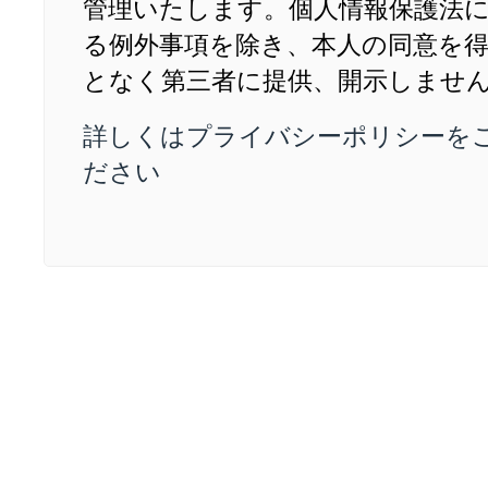
管理いたします。個人情報保護法
る例外事項を除き、本人の同意を
となく第三者に提供、開示しませ
詳しくはプライバシーポリシーを
ださい