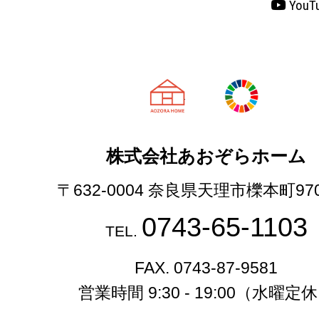
YouT
天理市の注文
株式会社あおぞらホーム
〒632-0004 奈良県天理市櫟本町97
0743-65-1103
TEL.
FAX. 0743-87-9581
営業時間 9:30 - 19:00（水曜定