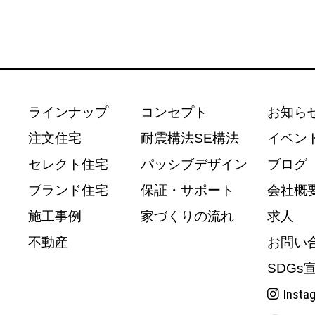
ラインナップ
コンセプト
お知ら
注文住宅
耐震構法SE構法
イベン
セレクト住宅
パッシブデザイン
ブログ
ブランド住宅
保証・サポート
会社概
施工事例
家づくりの流れ
求人
不動産
お問い
SDGs
Insta