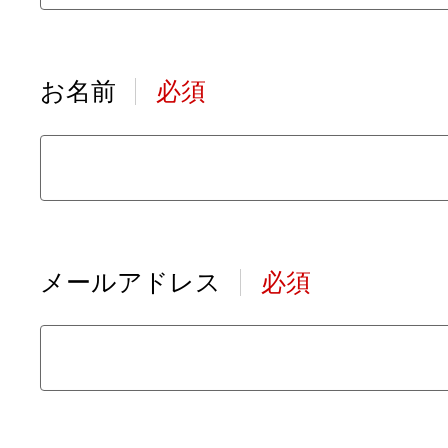
お名前
必須
メールアドレス
必須