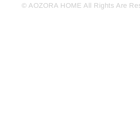
© AOZORA HOME All Rights Are Re