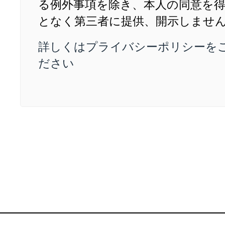
る例外事項を除き、本人の同意を
となく第三者に提供、開示しませ
詳しくはプライバシーポリシーを
ださい