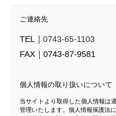
ご連絡先
TEL｜
0743-65-1103
FAX｜0743-87-9581
個人情報の取り扱いについて
当サイトより取得した個人情報は
管理いたします。個人情報保護法