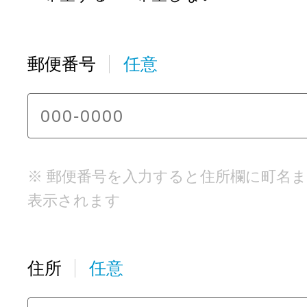
郵便番号
任意
※ 郵便番号を入力すると住所欄に町名
表示されます
住所
任意