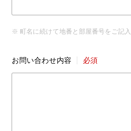
※ 町名に続けて地番と部屋番号をご記
お問い合わせ内容
必須