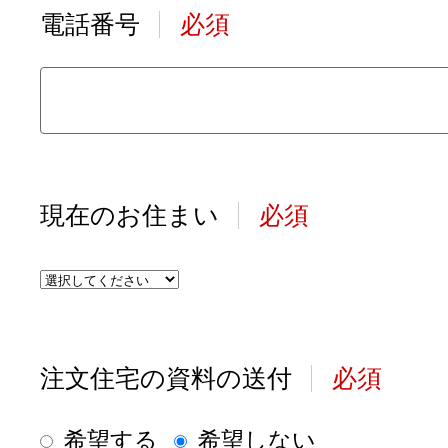
電話番号
必須
現在のお住まい
必須
注文住宅の資料の送付
必須
希望する
希望しない