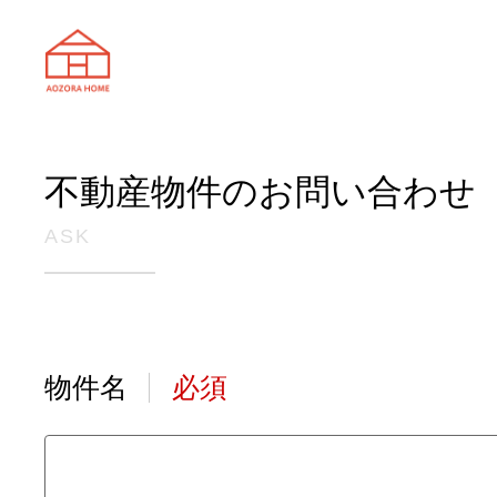
天理市の注文住宅は株式会社あおぞ
不動産物件のお問い合わせ
ASK
物件名
必須