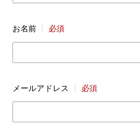
お名前
必須
メールアドレス
必須