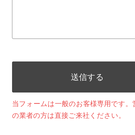
当フォームは一般のお客様専用です。
の業者の方は直接ご来社ください。