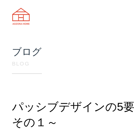
天理市の注文住宅は株式会社あおぞ
ブログ
BLOG
パッシブデザインの5
その１～