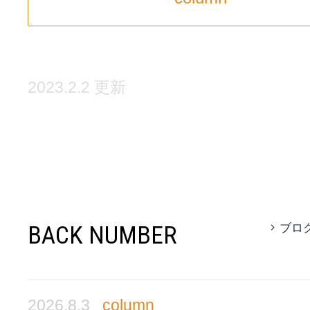
2023.2.2 更新
BACK NUMBER
ブロ
2026.8.3
column