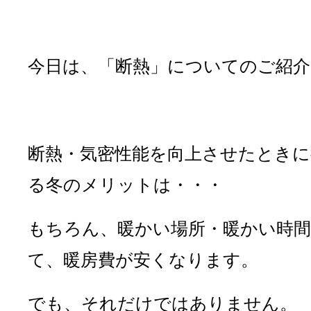
今日は、「断熱」についてのご紹介
断熱・気密性能を向上させたときに
る冬のメリットは・・・
もちろん、暖かい場所・暖かい時
て、暖房費が安くなります。
でも、それだけではありません。