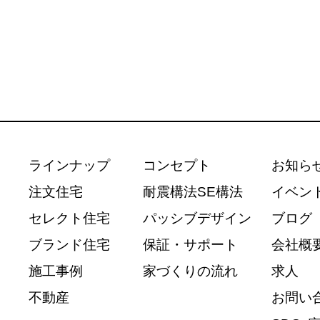
ラインナップ
コンセプト
お知ら
注文住宅
耐震構法SE構法
イベン
セレクト住宅
パッシブデザイン
ブログ
ブランド住宅
保証・サポート
会社概
施工事例
家づくりの流れ
求人
不動産
お問い