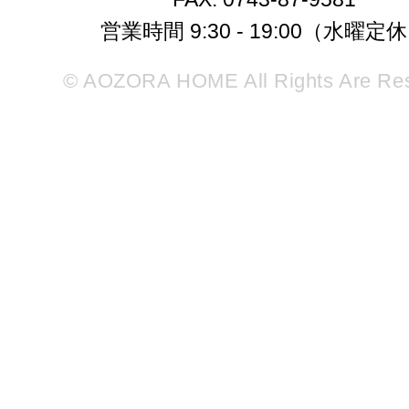
営業時間 9:30 - 19:00（水曜定
© AOZORA HOME All Rights Are Re