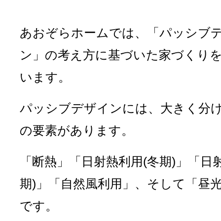
あおぞらホームでは、「パッシブ
ン」の考え方に基づいた家づくり
います。
パッシブデザインには、大きく分け
の要素があります。
「断熱」「日射熱利用(冬期)」「日
期)」「自然風利用」、そして「昼
です。