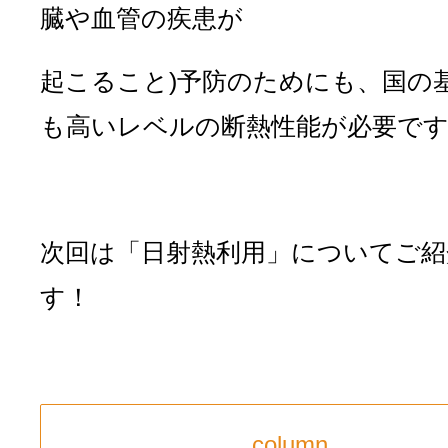
臓や血管の疾患が
起こること)予防のためにも、国の
も高いレベルの断熱性能が必要で
次回は「日射熱利用」についてご紹
す！
column