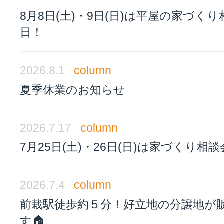
8月8日(土)・9日(日)は平屋の家づく
日！
2026.8.1
column
夏季休業のお知らせ
2026.7.17
column
7月25日(土)・26日(日)は家づくり相
2026.7.4
column
前栽駅徒歩約５分！好立地の分譲地が
す🏠