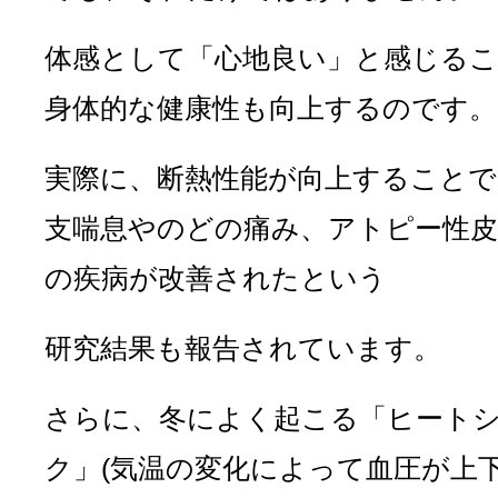
体感として「心地良い」と感じる
身体的な健康性も向上するのです。
実際に、断熱性能が向上することで
支喘息やのどの痛み、アトピー性皮
の疾病が改善されたという
研究結果も報告されています。
さらに、冬によく起こる「ヒート
ク」(気温の変化によって血圧が上