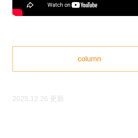
column
2025.12.26 更新