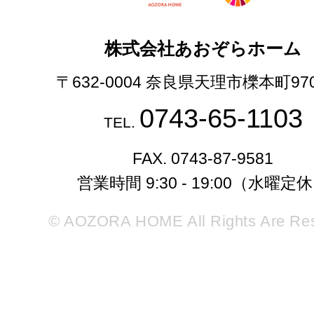
株式会社あおぞらホーム
〒632-0004 奈良県天理市櫟本町97
0743-65-1103
TEL.
FAX. 0743-87-9581
営業時間 9:30 - 19:00（水曜定
© AOZORA HOME All Rights Are Re