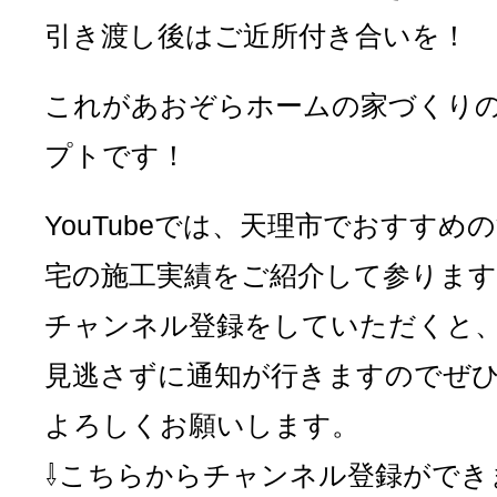
引き渡し後はご近所付き合いを！
これがあおぞらホームの家づくり
プトです！
YouTubeでは、天理市でおすすめ
宅の施工実績をご紹介して参ります
チャンネル登録をしていただくと
見逃さずに通知が行きますのでぜ
よろしくお願いします。
⇩こちらからチャンネル登録ができ