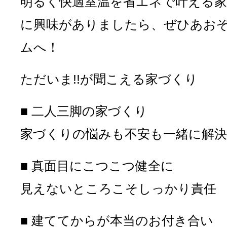
明るく快適室温を省エネで叶える
に興味がありましたら、ぜひあお
ムへ！
ただいま!!が聞こえる家づくり
■ 二人三脚の家づくり
家づくりの悩みも不安も一緒に解決
■ 真面目にこつこつ健全に
見えないところこそしっかり責任
■ 建ててからが本当のお付き合い