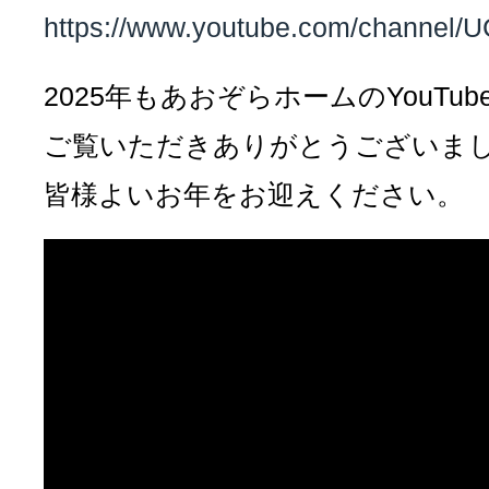
https://www.youtube.com/channe
2025年もあおぞらホームのYouTub
ご覧いただきありがとうございま
皆様よいお年をお迎えください。