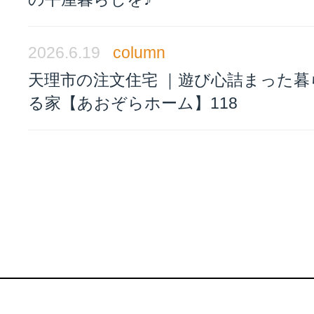
2026.6.19
column
天理市の注文住宅 ｜遊び心詰まった暮
る家【あおぞらホーム】118