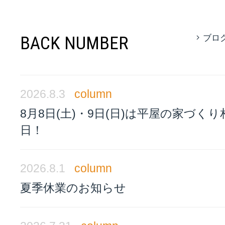
BACK NUMBER
ブロ
2026.8.3
column
8月8日(土)・9日(日)は平屋の家づく
日！
2026.8.1
column
夏季休業のお知らせ