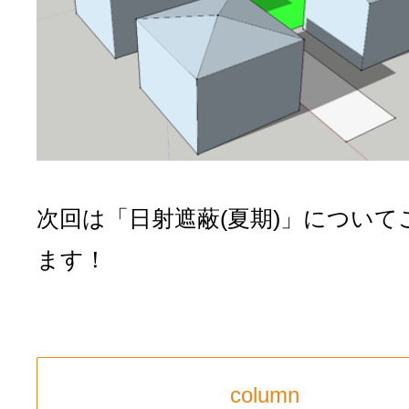
次回は「日射遮蔽(夏期)」について
ます！
column