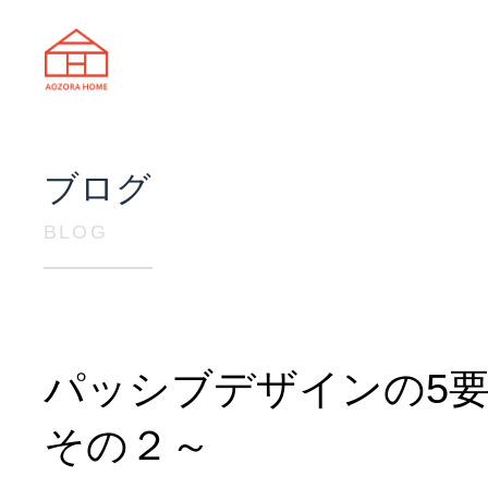
天理市の注文住宅は株式会社あおぞ
ブログ
BLOG
パッシブデザインの5
その２～