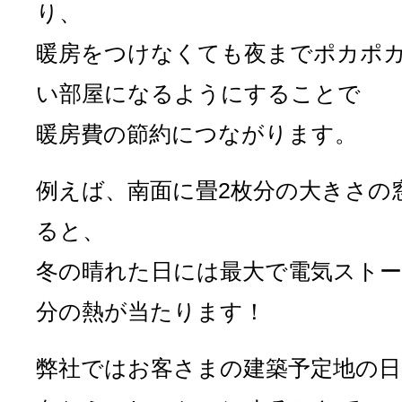
り、
暖房をつけなくても夜までポカポ
い部屋になるようにすることで
暖房費の節約につながります。
例えば、南面に畳2枚分の大きさの
ると、
冬の晴れた日には最大で電気ストー
分の熱が当たります！
弊社ではお客さまの建築予定地の日