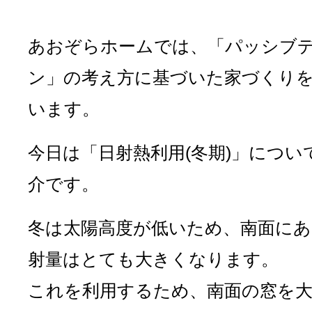
あおぞらホームでは、「パッシブ
ン」の考え方に基づいた家づくり
います。
今日は「日射熱利用(冬期)」につい
介です。
冬は太陽高度が低いため、南面にあ
射量はとても大きくなります。
これを利用するため、南面の窓を