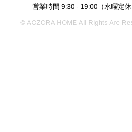
営業時間 9:30 - 19:00（水曜定
© AOZORA HOME All Rights Are Re