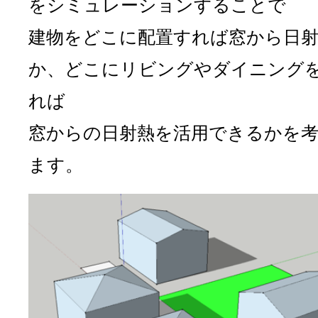
をシミュレーションすることで
建物をどこに配置すれば窓から日
か、どこにリビングやダイニング
れば
窓からの日射熱を活用できるかを
ます。