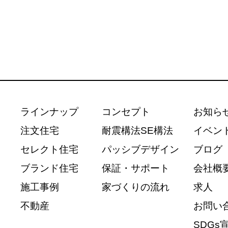
ラインナップ
コンセプト
お知ら
注文住宅
耐震構法SE構法
イベン
セレクト住宅
パッシブデザイン
ブログ
ブランド住宅
保証・サポート
会社概
施工事例
家づくりの流れ
求人
不動産
お問い
SDGs