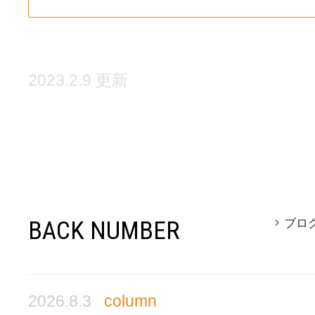
2023.2.9 更新
BACK NUMBER
ブロ
2026.8.3
column