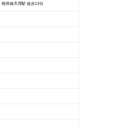
、桜井線天理駅 徒歩13分