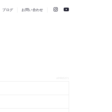
ブログ
お問い合わせ
APR05271