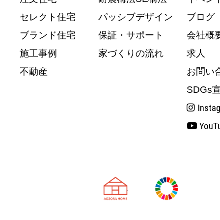
セレクト住宅
パッシブデザイン
ブログ
ブランド住宅
保証・サポート
会社概
施工事例
家づくりの流れ
求人
不動産
お問い
SDGs
Insta
YouT
天理市の注文