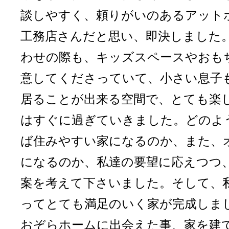
談しやすく、頼りがいのあるアット
工務店さんだと思い、即決しました
わせの際も、キッズスペースやおも
意してくださっていて、小さい息子
居ることが出来る空間で、とても楽
はすぐに過ぎていきました。どのよ
ば住みやすい家になるのか、また、
になるのか、私達の要望に応えつつ
案を考えて下さいました。そして、
ってとても満足のいく家が完成しま
おぞらホームに出会えた事、家を建