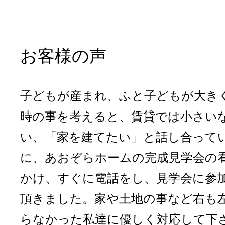
お客様の声
子どもが産まれ、ふと子どもが大き
時の事を考えると、賃貸では小さい
い、「家を建てたい」と話し合って
に、あおぞらホームの完成見学会の
かけ、すぐに電話をし、見学会に参
頂きました。家や土地の事など右も
らなかった私達に優しく対応して下