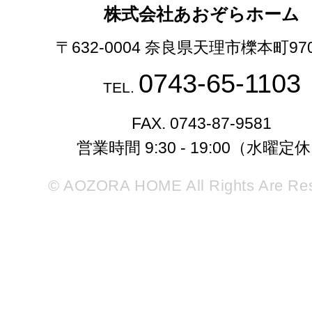
株式会社あおぞらホーム
〒632-0004 奈良県天理市櫟本町97
0743-65-1103
TEL.
FAX. 0743-87-9581
営業時間 9:30 - 19:00（水曜定
© AOZORA HOME All Rights Are Re