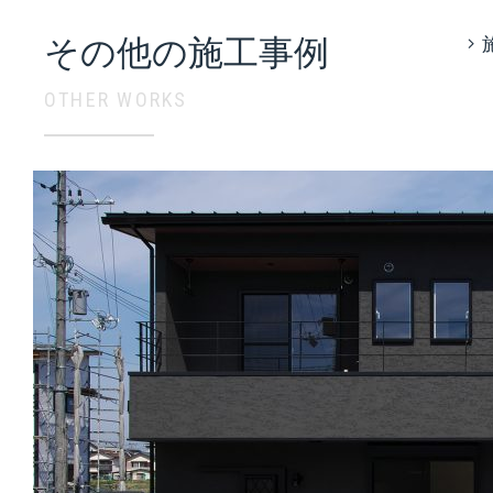
その他の施工事例
OTHER WORKS