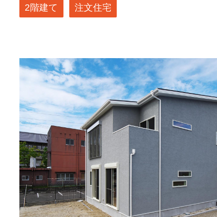
2階建て
注文住宅