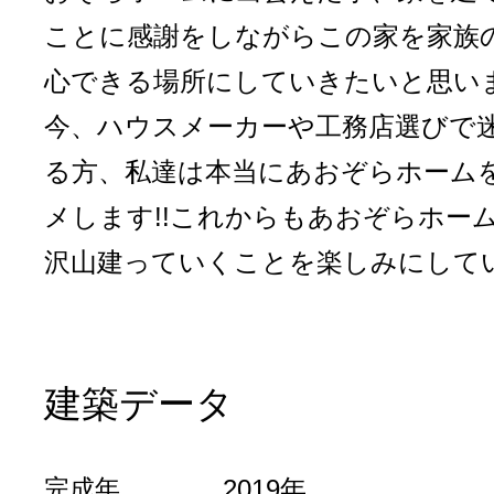
ことに感謝をしながらこの家を家族
心できる場所にしていきたいと思い
今、ハウスメーカーや工務店選びで
る方、私達は本当にあおぞらホーム
メします!!これからもあおぞらホー
沢山建っていくことを楽しみにして
建築データ
完成年
2019年