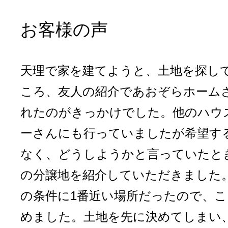
お客様の声
天理で家を建てようと、土地を探し
ころ、友人の紹介であおぞらホーム
れたのがきっかけでした。他のハウ
ーさんにも行っていましたが希望す
なく、どうしようかと言っていたと
の分譲地を紹介していただきました
の条件に1番近い場所だったので、こ
めました。土地を先に決めてしまい