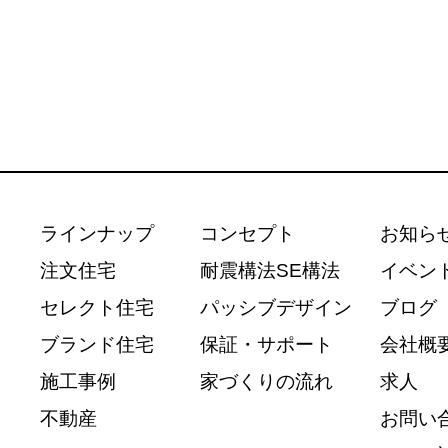
ラインナップ
コンセプト
お知ら
注文住宅
耐震構法SE構法
イベン
セレクト住宅
パッシブデザイン
ブログ
ブランド住宅
保証・サポート
会社概
施工事例
家づくりの流れ
求人
不動産
お問い