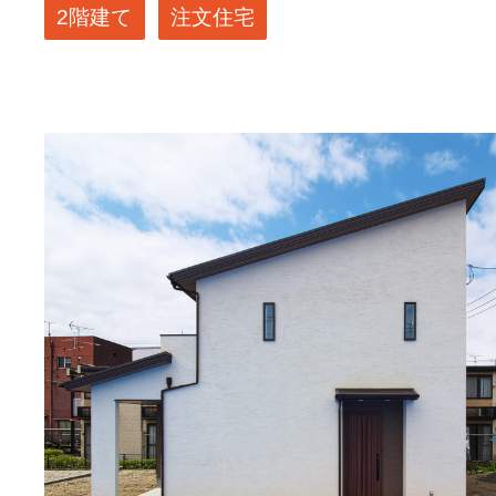
2階建て
注文住宅