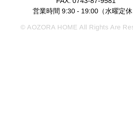
FAX. 0743-87-9581
営業時間 9:30 - 19:00（水曜定
© AOZORA HOME All Rights Are Re