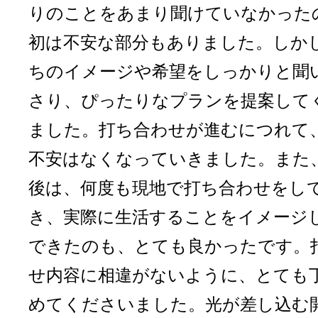
りのことをあまり聞けていなかった
初は不安な部分もありました。しか
ちのイメージや希望をしっかりと聞
さり、ぴったりなプランを提案して
ました。打ち合わせが進むにつれて
不安はなくなっていきました。また
後は、何度も現地で打ち合わせをし
き、実際に生活することをイメージ
できたのも、とても良かったです。
せ内容に相違がないように、とても
めてくださいました。光が差し込む