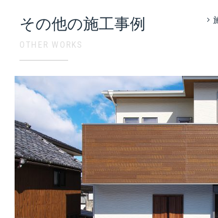
その他の施工事例
OTHER WORKS