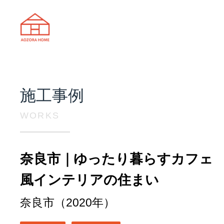
天理市の注文住宅は株式会社あおぞ
施工事例
WORKS
奈良市｜ゆったり暮らすカフェ
風インテリアの住まい
奈良市（2020年）