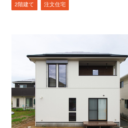
2階建て
注文住宅