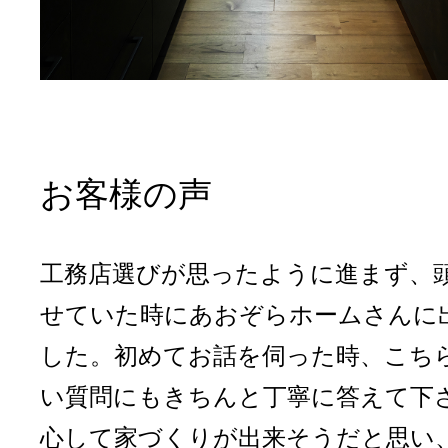
お客様の声
工務店選びが思ったように進まず、
せていた時にあおぞらホームさんに
した。初めてお話を伺った時、こち
い質問にもきちんと丁寧に答えて下
心して家づくりが出来そうだと思い