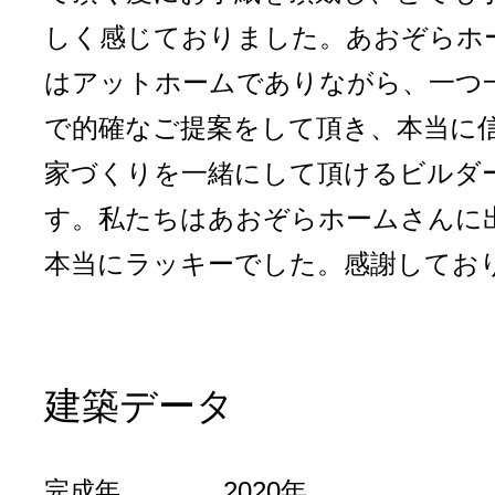
しく感じておりました。あおぞらホ
はアットホームでありながら、一つ
で的確なご提案をして頂き、本当に
家づくりを一緒にして頂けるビルダ
す。私たちはあおぞらホームさんに
本当にラッキーでした。感謝してお
建築データ
完成年
2020年