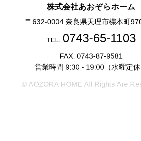
株式会社あおぞらホーム
〒632-0004 奈良県天理市櫟本町97
0743-65-1103
TEL.
FAX. 0743-87-9581
営業時間 9:30 - 19:00（水曜定
© AOZORA HOME All Rights Are Re