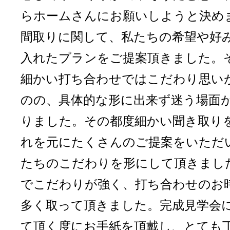
らホームさんにお願いしようと決め
間取りに関して、私たちの希望や好
入れたプランをご提案頂きました。
細かい打ち合わせではこだわり思い
のの、具体的な形に出来ず迷う場面
りました。その都度細かい聞き取り
れを元にたくさんのご提案をいただ
たちのこだわりを形にして頂きまし
でこだわりが強く、打ち合わせのお
多く取って頂きました。完成見学会
て頂く度にお手紙を頂戴し、とても