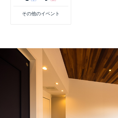
その他のイベント