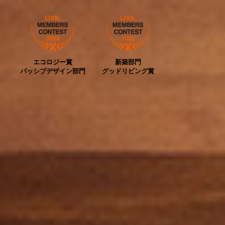
エコロジー賞
新築部門
パッシブデザイン部門
グッドリビング賞