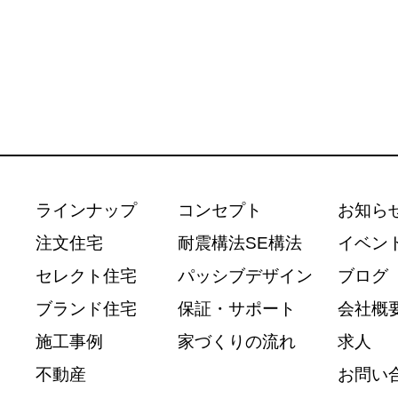
ラインナップ
コンセプト
お知ら
注文住宅
耐震構法SE構法
イベン
セレクト住宅
パッシブデザイン
ブログ
ブランド住宅
保証・サポート
会社概
施工事例
家づくりの流れ
求人
不動産
お問い