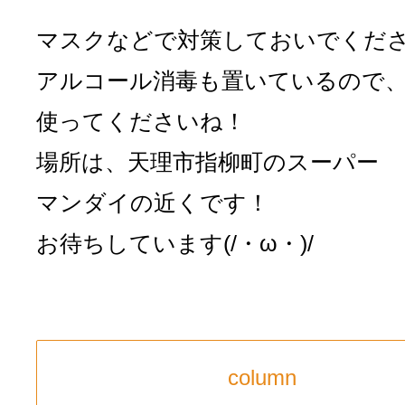
マスクなどで対策しておいでください
アルコール消毒も置いているので
使ってくださいね！
場所は、天理市指柳町のスーパー
マンダイの近くです！
お待ちしています(/・ω・)/
column