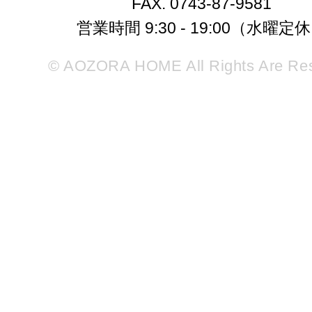
FAX. 0743-87-9581
営業時間 9:30 - 19:00（水曜定
© AOZORA HOME All Rights Are Re