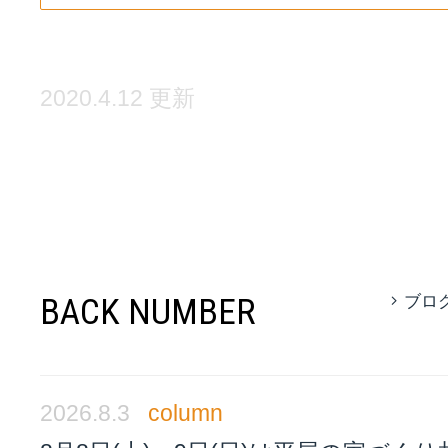
2020.4.12 更新
BACK NUMBER
ブロ
2026.8.3
column