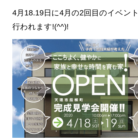
4月18.19日に4月の2回目のイベン
行われます!(^^)!