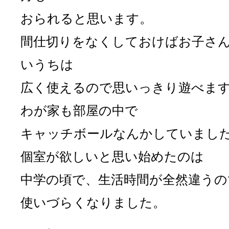
おられると思います。
間仕切りをなくしておけばお子さ
いうちは
広く使えるので思いっきり遊べま
わが家も部屋の中で
キャッチボールなんかしていました(^
個室が欲しいと思い始めたのは
中学の頃で、生活時間が全然違うの
使いづらくなりました。