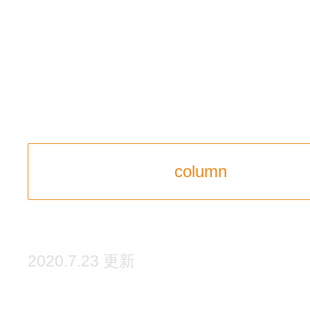
column
2020.7.23 更新