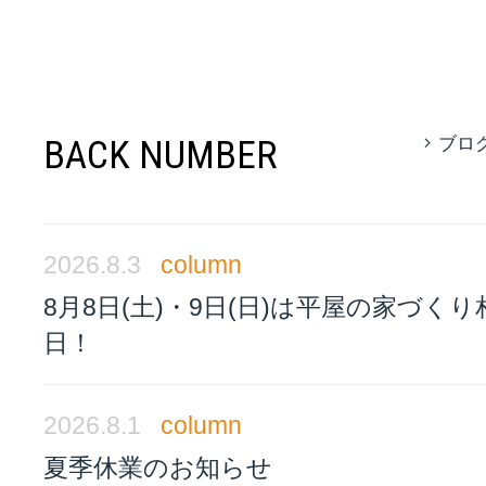
BACK NUMBER
ブロ
2026.8.3
column
8月8日(土)・9日(日)は平屋の家づく
日！
2026.8.1
column
夏季休業のお知らせ