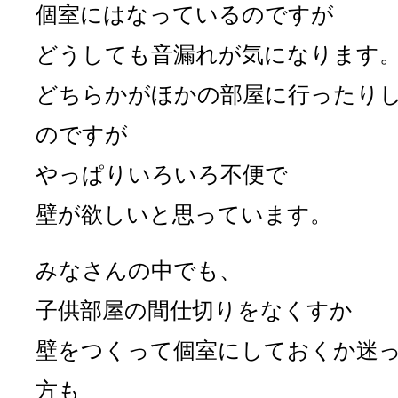
個室にはなっているのですが
どうしても音漏れが気になります
どちらかがほかの部屋に行ったり
のですが
やっぱりいろいろ不便で
壁が欲しいと思っています。
みなさんの中でも、
子供部屋の間仕切りをなくすか
壁をつくって個室にしておくか迷
方も