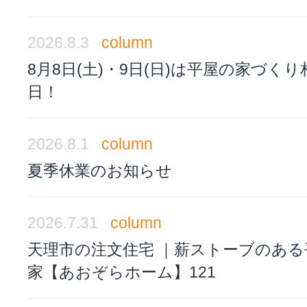
2026.8.3
column
8月8日(土)・9日(日)は平屋の家づく
日！
2026.8.1
column
夏季休業のお知らせ
2026.7.31
column
天理市の注文住宅 ｜薪ストーブのある
家【あおぞらホーム】121