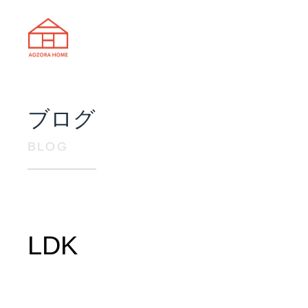
天理市の注文住宅は株式会社あおぞ
ブログ
BLOG
LDK