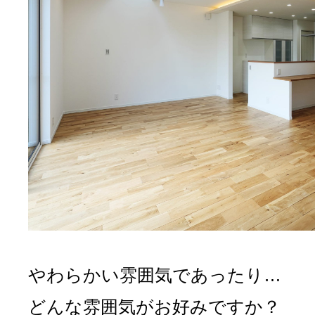
やわらかい雰囲気であったり…
どんな雰囲気がお好みですか？