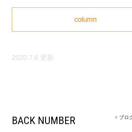
column
2020.7.6 更新
BACK NUMBER
ブロ