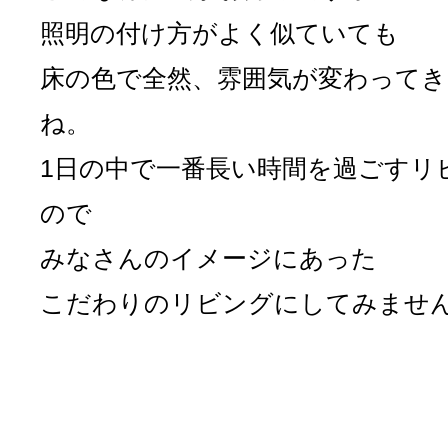
照明の付け方がよく似ていても
床の色で全然、雰囲気が変わって
ね。
1日の中で一番長い時間を過ごすリ
ので
みなさんのイメージにあった
こだわりのリビングにしてみませ