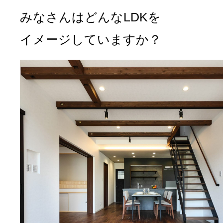
みなさんはどんなLDKを
イメージしていますか？