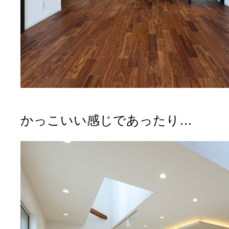
かっこいい感じであったり…