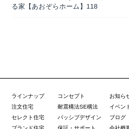
る家【あおぞらホーム】118
ラインナップ
コンセプト
お知ら
注文住宅
耐震構法SE構法
イベン
セレクト住宅
パッシブデザイン
ブログ
ブランド住宅
保証・サポート
会社概