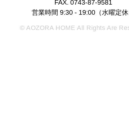
FAX. 0743-87-9581
営業時間 9:30 - 19:00（水曜定
© AOZORA HOME All Rights Are Re