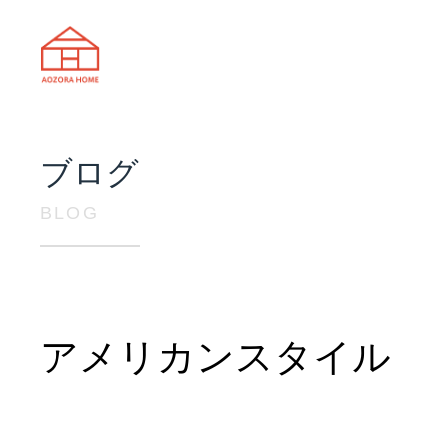
天理市の注文住宅は株式会社あおぞ
ブログ
BLOG
アメリカンスタイル