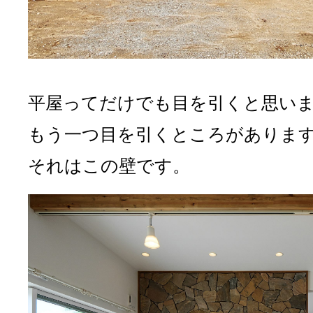
平屋ってだけでも目を引くと思い
もう一つ目を引くところがありま
それはこの壁です。