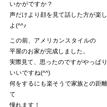
いかがですか？
声だけより顔を見て話した方が楽
よ(^^♪
この前、アメリカンスタイルの
平屋のお家が完成しました。
実際見て、思ったのですがやっぱ
いいですね(^^)
何をするにも楽そうで家族との距
て
憧れます！