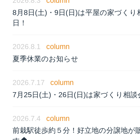
2026.8.3
column
8月8日(土)・9日(日)は平屋の家づく
日！
2026.8.1
column
夏季休業のお知らせ
2026.7.17
column
7月25日(土)・26日(日)は家づくり相
2026.7.4
column
前栽駅徒歩約５分！好立地の分譲地が