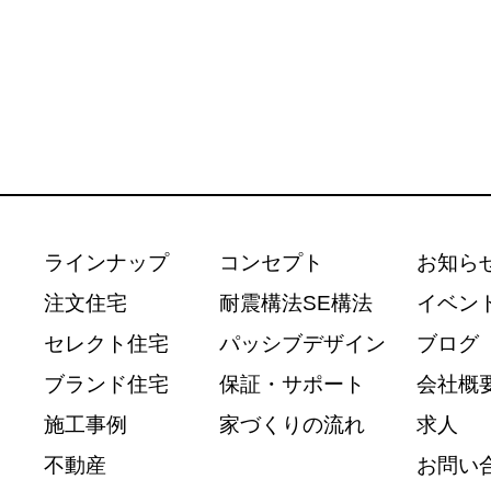
ラインナップ
コンセプト
お知ら
注文住宅
耐震構法SE構法
イベン
セレクト住宅
パッシブデザイン
ブログ
ブランド住宅
保証・サポート
会社概
施工事例
家づくりの流れ
求人
不動産
お問い