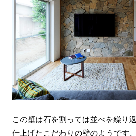
この壁は石を割っては並べを繰り
仕上げたこだわりの壁のようです