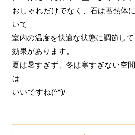
おしゃれだけでなく、石は蓄熱体
いて
室内の温度を快適な状態に調節して
効果があります。
夏は暑すぎず、冬は寒すぎない空
は
いいですね(^^)/