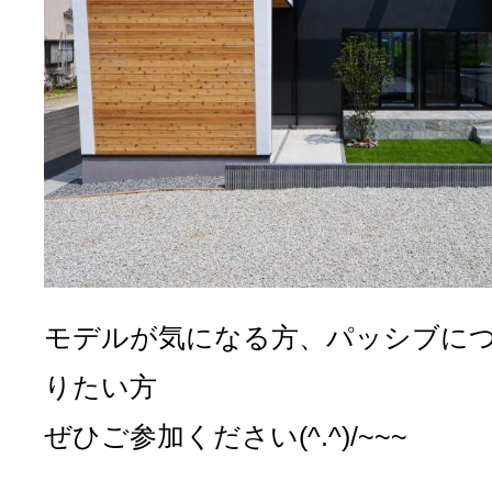
モデルが気になる方、パッシブに
りたい方
ぜひご参加ください(^.^)/~~~