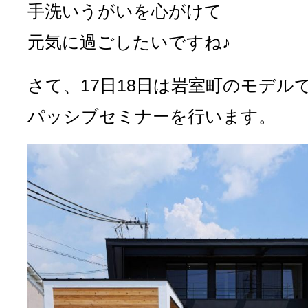
手洗いうがいを心がけて
元気に過ごしたいですね♪
さて、17日18日は岩室町のモデル
パッシブセミナーを行います。