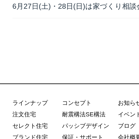
6月27日(土)・28日(日)は家づくり相
ラインナップ
コンセプト
お知ら
注文住宅
耐震構法SE構法
イベン
セレクト住宅
パッシブデザイン
ブログ
ブランド住宅
保証・サポート
会社概