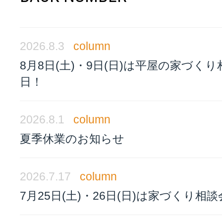
2026.8.3
column
8月8日(土)・9日(日)は平屋の家づく
日！
2026.8.1
column
夏季休業のお知らせ
2026.7.17
column
7月25日(土)・26日(日)は家づくり相