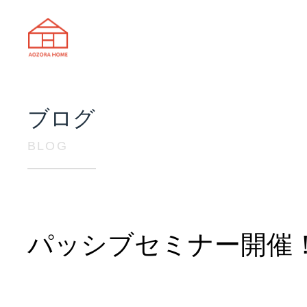
天理市の注文住宅は株式会社あおぞ
ブログ
BLOG
パッシブセミナー開催