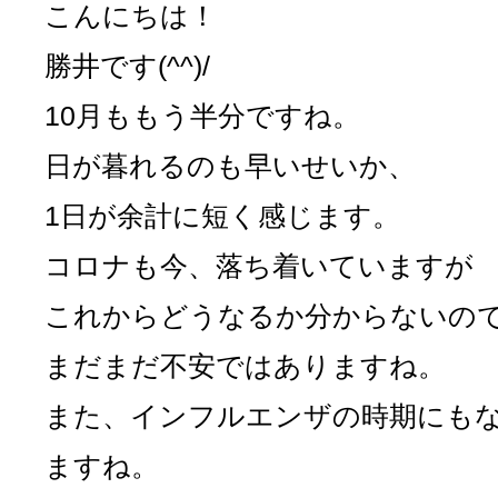
こんにちは！
勝井です(^^)/
10月ももう半分ですね。
日が暮れるのも早いせいか、
1日が余計に短く感じます。
コロナも今、落ち着いていますが
これからどうなるか分からないの
まだまだ不安ではありますね。
また、インフルエンザの時期にも
ますね。