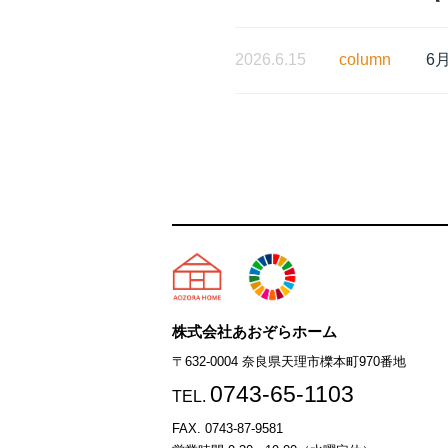
2026.6.15
column
6
天理市の注文住宅は株式会社
株式会社あおぞらホーム
〒632-0004 奈良県天理市櫟本町970番地
0743-65-1103
TEL.
FAX. 0743-87-9581