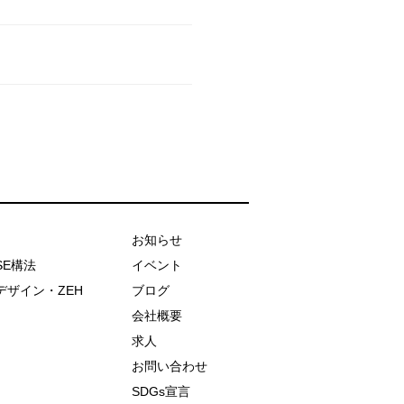
お知らせ
SE構法
イベント
デザイン・ZEH
ブログ
会社概要
求人
お問い合わせ
SDGs宣言