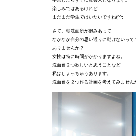
楽しみではあるけれど、
まだまだ学生ではいたいですね(^^;
さて、朝洗面所が混みあって
なかなか自分の思い通りに動けないって
ありませんか？
女性は特に時間がかかりますよね。
洗面台２つ欲しいと思うことなど
私はしょっちゅうあります。
洗面台を２つ作る計画を考えてみません