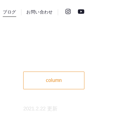
ブログ
お問い合わせ
column
2021.2.22 更新