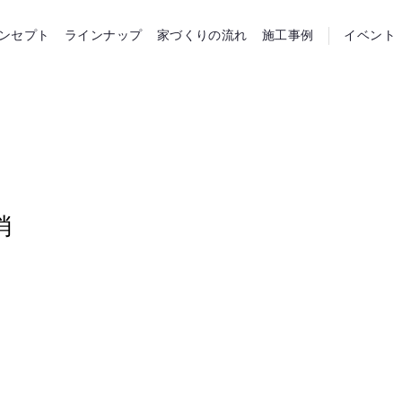
らホーム
ンセプト
ラインナップ
家づくりの流れ
施工事例
イベント
消