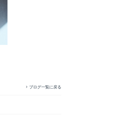
ブログ一覧に戻る