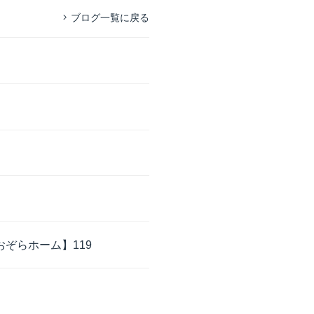
ブログ一覧に戻る
ぞらホーム】119