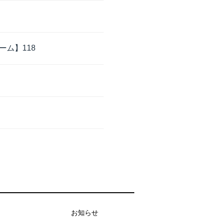
ム】118
お知らせ