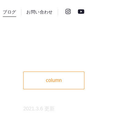
ブログ
お問い合わせ
column
2021.3.6 更新