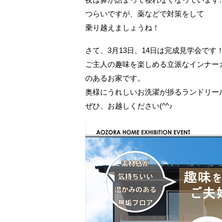
つらいですが、薬などで対策をして
乗り越えましょうね！
さて、3月13日、14日は完成見学会です
ご主人の趣味を楽しめる立派なインナー
のあるお家です。
奥様にうれしいお洗濯が捗るランドリー
ぜひ、お越しください(^^♪