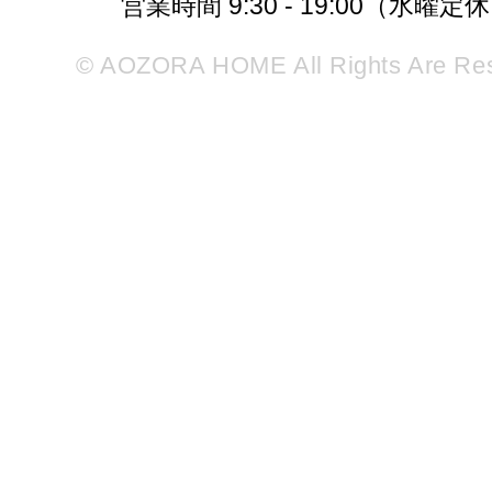
営業時間 9:30 - 19:00（水曜定
© AOZORA HOME All Rights Are Re