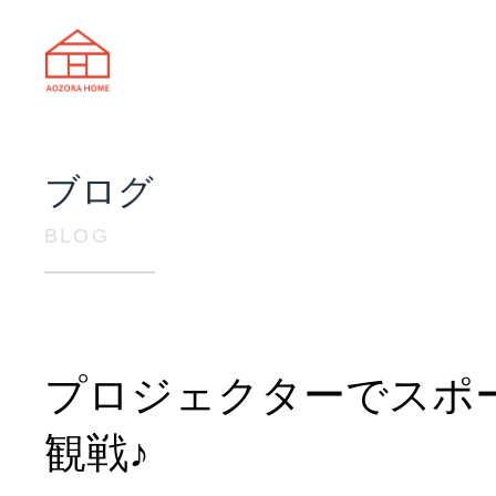
天理市の注文住宅は株式会社あおぞ
ブログ
BLOG
プロジェクターでスポ
観戦♪