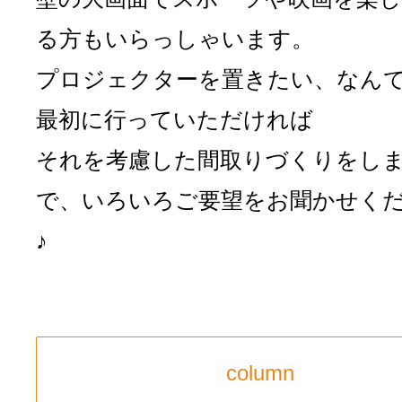
る方もいらっしゃいます。
プロジェクターを置きたい、なん
最初に行っていただければ
それを考慮した間取りづくりをし
で、いろいろご要望をお聞かせく
♪
column