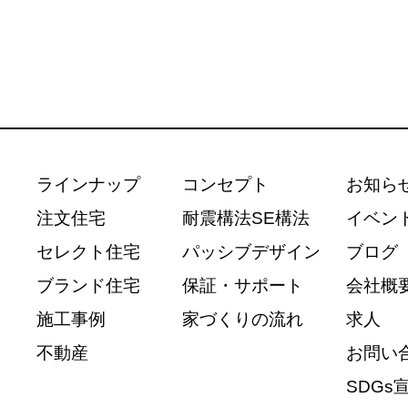
ラインナップ
コンセプト
お知ら
注文住宅
耐震構法SE構法
イベン
セレクト住宅
パッシブデザイン
ブログ
ブランド住宅
保証・サポート
会社概
施工事例
家づくりの流れ
求人
不動産
お問い
SDGs