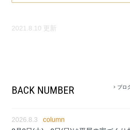
2021.8.10 更新
BACK NUMBER
ブロ
2026.8.3
column