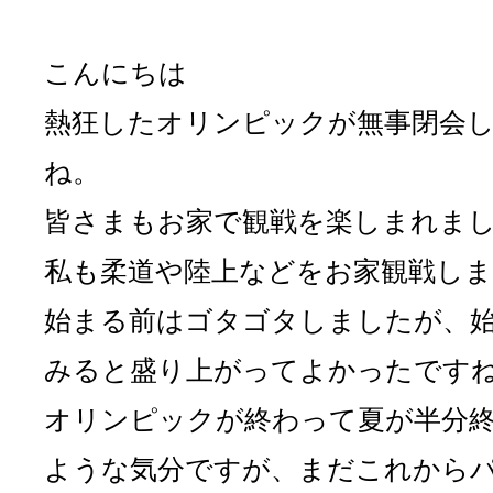
こんにちは
熱狂したオリンピックが無事閉会
ね。
皆さまもお家で観戦を楽しまれま
私も柔道や陸上などをお家観戦し
始まる前はゴタゴタしましたが、
みると盛り上がってよかったですね(*
オリンピックが終わって夏が半分
ような気分ですが、まだこれから