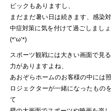
ピックもありますし、
まだまだ暑い日は続きます、感染
中症対策に気を付けて過ごしまし
(*’ω’*)
スポーツ観戦には大きい画面で見
力がありますよね、
あおぞらホームのお客様の中には
ロジェクターが一緒になったもの
て
壁の大画面でスポーツや映画を楽