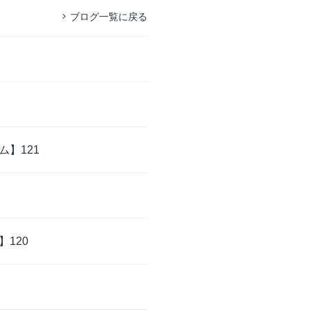
ブログ一覧に戻る
】121
120