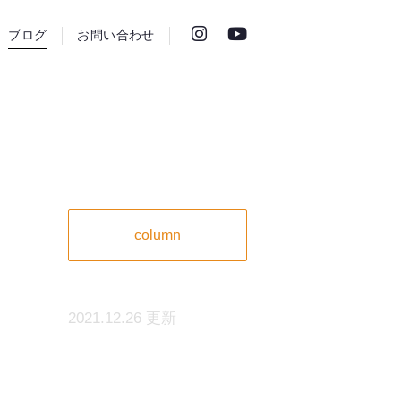
ブログ
お問い合わせ
column
2021.12.26 更新