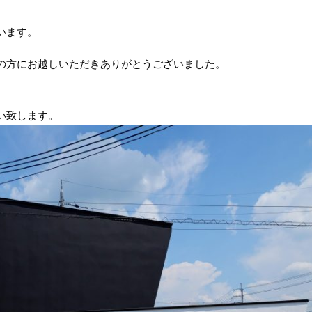
います。
の方にお越しいただきありがとうございました。
い致します。