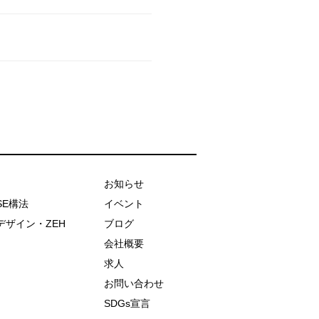
お知らせ
SE構法
イベント
デザイン・ZEH
ブログ
会社概要
求人
お問い合わせ
SDGs宣言