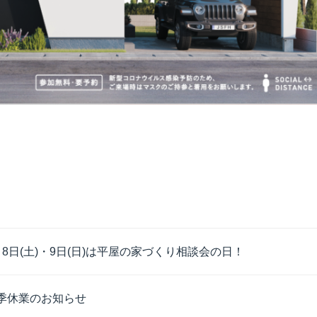
月8日(土)・9日(日)は平屋の家づくり相談会の日！
季休業のお知らせ