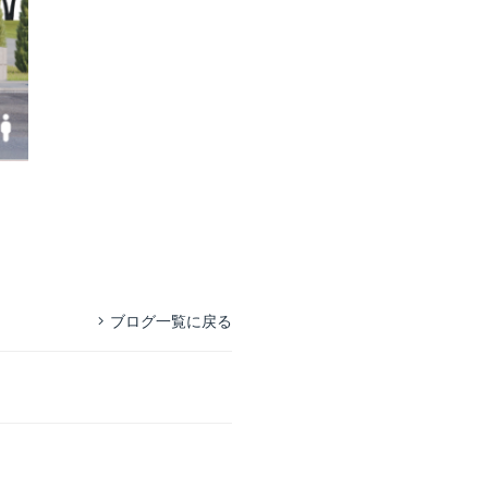
ブログ一覧に戻る