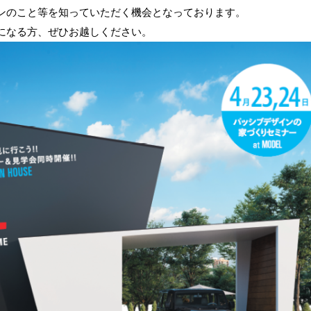
ンのこと等を知っていただく機会となっております。
になる方、ぜひお越しください。