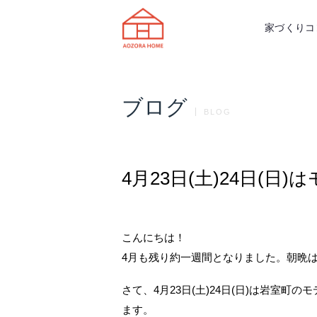
天理市の注文住宅は株式会社あおぞ
家づくりコ
ブログ
BLOG
4月23日(土)24日(日
こんにちは！
4月も残り約一週間となりました。朝晩
さて、4月23日(土)24日(日)は岩室
ます。