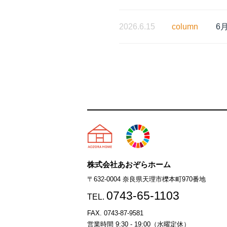
2026.6.15
column
6
天理市の注文住宅は株式会社
株式会社あおぞらホーム
〒632-0004 奈良県天理市櫟本町970番地
0743-65-1103
TEL.
FAX. 0743-87-9581
営業時間 9:30 - 19:00（水曜定休）