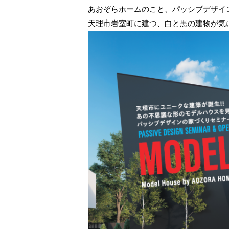
あおぞらホームのこと、パッシブデザイ
天理市岩室町に建つ、白と黒の建物が気