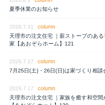
夏季休業のお知らせ
2026.7.31
column
天理市の注文住宅 ｜薪ストーブのある
家【あおぞらホーム】121
2026.7.17
column
7月25日(土)・26日(日)は家づくり相
2026.7.17
column
天理市の注文住宅 ｜家族を癒す和空間