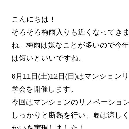
こんにちは！
そろそろ梅雨入りも近くなってき
ね。梅雨は嫌なことが多いので今
は短いといいですね。
6月11日(土)12日(日)はマンション
学会を開催します。
今回はマンションのリノベーショ
しっかりと断熱を行い、夏は涼し
かいを実現しました！