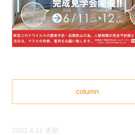
column
2022.6.11 更新