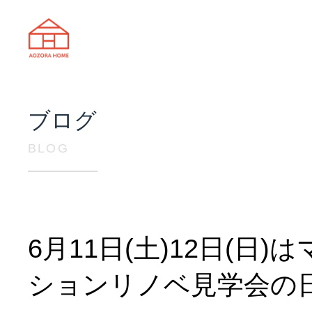
天理市の注文住宅は株式会社あおぞ
ブログ
BLOG
6月11日(土)12日(日)
ションリノベ見学会の