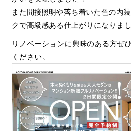
また間接照明や落ち着いた色の内
クで高級感ある仕上がりになりま
リノベーションに興味のある方ぜ
ください。