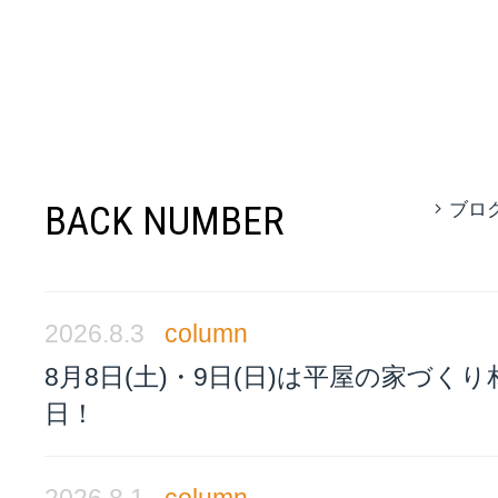
BACK NUMBER
ブロ
2026.8.3
column
8月8日(土)・9日(日)は平屋の家づく
日！
2026.8.1
column