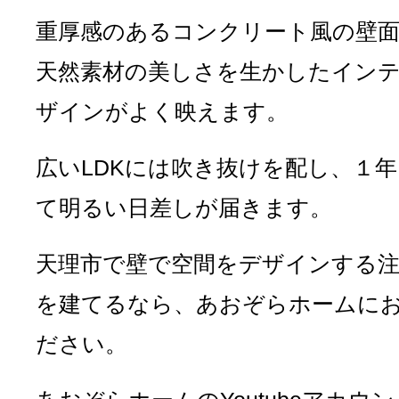
重厚感のあるコンクリート風の壁
天然素材の美しさを生かしたイン
ザインがよく映えます。
広いLDKには吹き抜けを配し、１
て明るい日差しが届きます。
天理市で壁で空間をデザインする注
を建てるなら、あおぞらホームに
ださい。