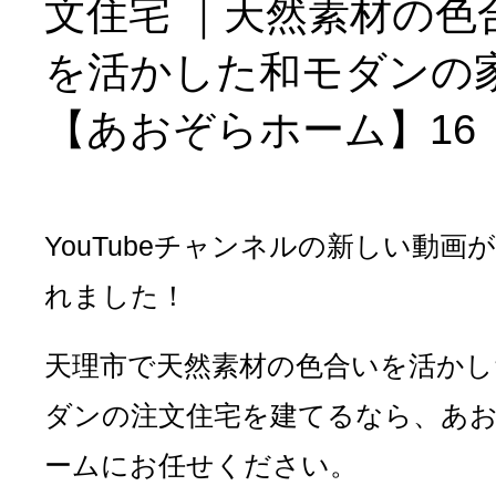
文住宅 ｜天然素材の色
を活かした和モダンの
【あおぞらホーム】16
YouTubeチャンネルの新しい動画
れました！
天理市で天然素材の色合いを活かし
ダンの注文住宅を建てるなら、あ
ームにお任せください。