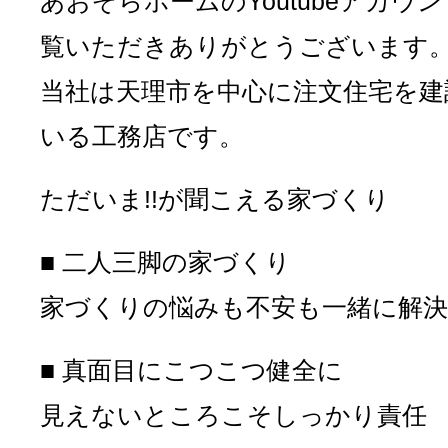
あおぞらホームのYoutubeアカウ
覧いただきありがとうございます
当社は天理市を中心に注文住宅を建
いる工務店です。
ただいま!!が聞こえる家づくり
■ 二人三脚の家づくり
家づくりの悩みも不安も一緒に解決
■ 真面目にこつこつ健全に
見えないところこそしっかり責任