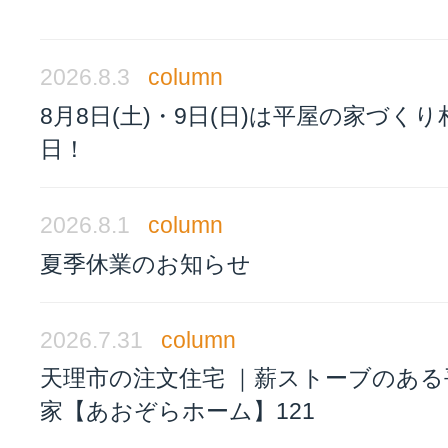
2026.8.3
column
8月8日(土)・9日(日)は平屋の家づく
日！
2026.8.1
column
夏季休業のお知らせ
2026.7.31
column
天理市の注文住宅 ｜薪ストーブのある
家【あおぞらホーム】121