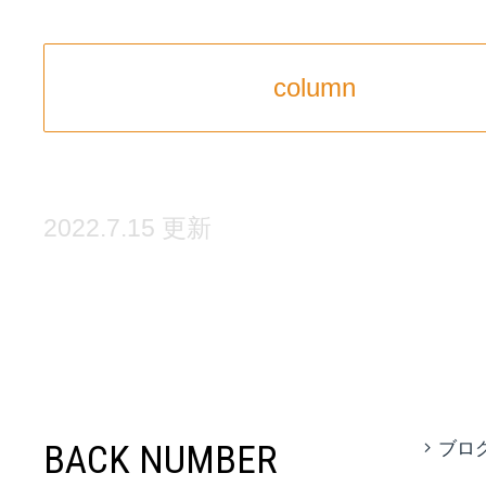
column
2022.7.15 更新
BACK NUMBER
ブロ