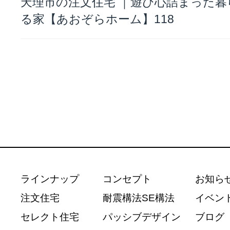
天理市の注文住宅 ｜遊び心詰まった暮
る家【あおぞらホーム】118
ラインナップ
コンセプト
お知ら
注文住宅
耐震構法SE構法
イベン
セレクト住宅
パッシブデザイン
ブログ