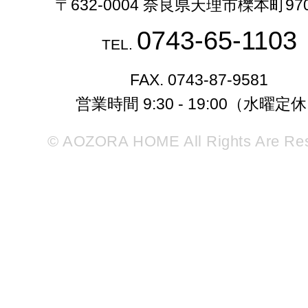
〒632-0004 奈良県天理市櫟本町97
0743-65-1103
TEL.
FAX. 0743-87-9581
営業時間 9:30 - 19:00（水曜定
© AOZORA HOME All Rights Are Re