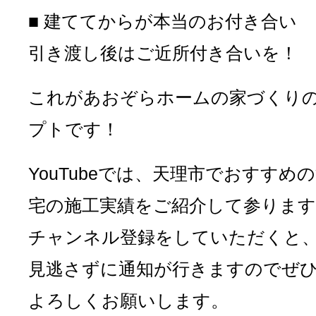
■ 建ててからが本当のお付き合い
引き渡し後はご近所付き合いを！
これがあおぞらホームの家づくり
プトです！
YouTubeでは、天理市でおすすめ
宅の施工実績をご紹介して参ります
チャンネル登録をしていただくと
見逃さずに通知が行きますのでぜ
よろしくお願いします。