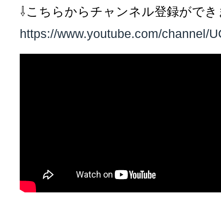
⇩こちらからチャンネル登録ができ
https://www.youtube.com/channe