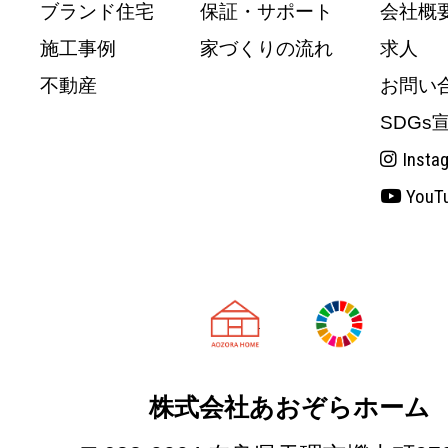
ブランド住宅
保証・サポート
会社概
施工事例
家づくりの流れ
求人
不動産
お問い
SDGs
Insta
YouT
天理市の注文
株式会社あおぞらホーム