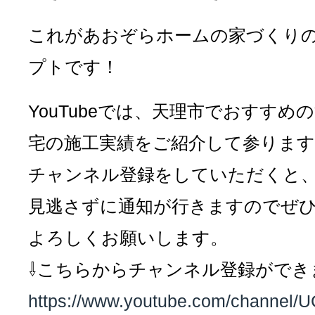
これがあおぞらホームの家づくり
プトです！
YouTubeでは、天理市でおすすめ
宅の施工実績をご紹介して参ります
チャンネル登録をしていただくと
見逃さずに通知が行きますのでぜ
よろしくお願いします。
⇩こちらからチャンネル登録ができ
https://www.youtube.com/channe