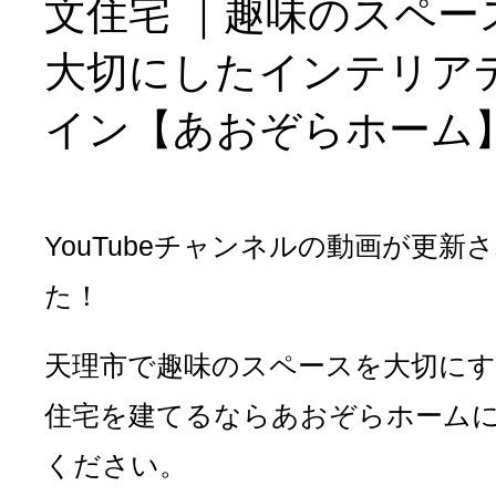
文住宅 ｜趣味のスペー
大切にしたインテリア
イン【あおぞらホーム】
YouTubeチャンネルの動画が更新
た！
天理市で趣味のスペースを大切にす
住宅を建てるならあおぞらホーム
ください。