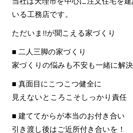
当社は天理市を中心に注文住宅を建
いる工務店です。
ただいま!!が聞こえる家づくり
■ 二人三脚の家づくり
家づくりの悩みも不安も一緒に解決
■ 真面目にこつこつ健全に
見えないところこそしっかり責任
■ 建ててからが本当のお付き合い
引き渡し後はご近所付き合いを！