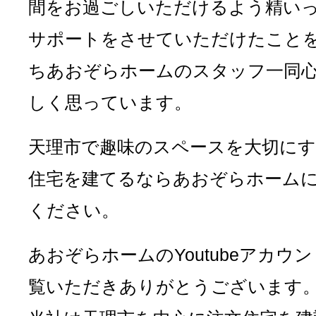
間をお過ごしいただけるよう精い
サポートをさせていただけたこと
ちあおぞらホームのスタッフ一同
しく思っています。
天理市で趣味のスペースを大切にす
住宅を建てるならあおぞらホーム
ください。
あおぞらホームのYoutubeアカウ
覧いただきありがとうございます