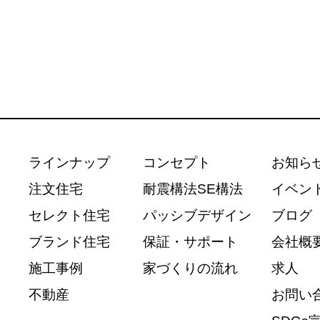
ラインナップ
コンセプト
お知ら
注文住宅
耐震構法SE構法
イベン
セレクト住宅
パッシブデザイン
ブログ
ブランド住宅
保証・サポート
会社概
施工事例
家づくりの流れ
求人
不動産
お問い