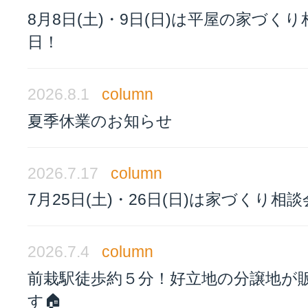
8月8日(土)・9日(日)は平屋の家づく
日！
2026.8.1
column
夏季休業のお知らせ
2026.7.17
column
7月25日(土)・26日(日)は家づくり相
2026.7.4
column
前栽駅徒歩約５分！好立地の分譲地が
す🏠