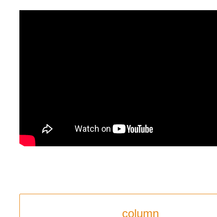
column