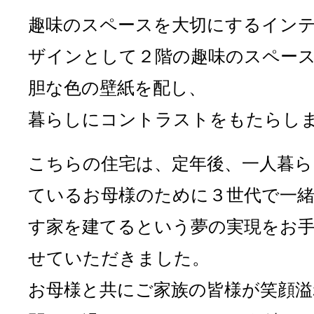
趣味のスペースを大切にするイン
ザインとして２階の趣味のスペー
胆な色の壁紙を配し、
暮らしにコントラストをもたらし
こちらの住宅は、定年後、一人暮ら
ているお母様のために３世代で一
す家を建てるという夢の実現をお
せていただきました。
お母様と共にご家族の皆様が笑顔溢