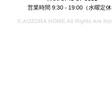
営業時間 9:30 - 19:00（水曜定
© AOZORA HOME All Rights Are Re