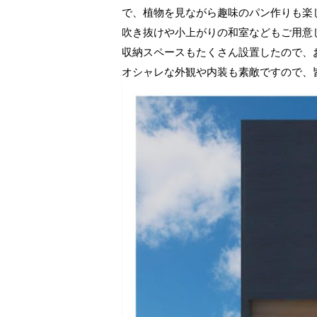
で、植物を見ながら趣味のパン作りも楽
吹き抜けや小上がりの和室などもご用意
収納スペースもたくさん設置したので、
オシャレな外観や内装も素敵ですので、