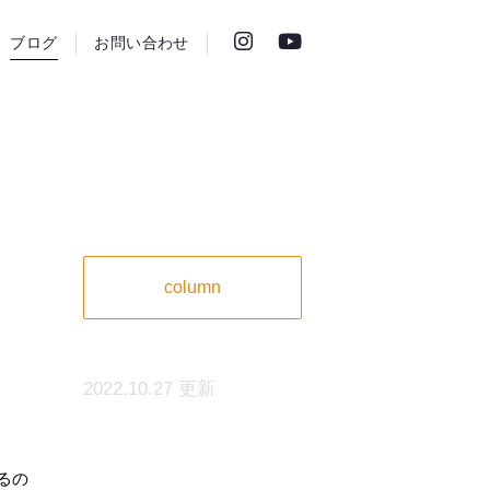
ブログ
お問い合わせ
column
2022.10.27 更新
るの