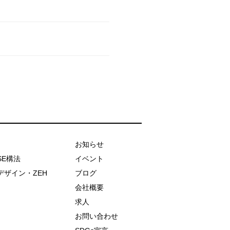
お知らせ
SE構法
イベント
デザイン・ZEH
ブログ
会社概要
求人
お問い合わせ