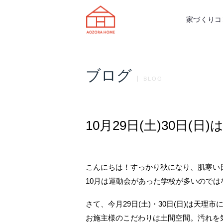
天理市の注文住宅は株式会社あおぞ
家づくりコ
ブログ
BLOG
10月29日(土)30日(
こんにちは！すっかり秋になり、肌寒い
10月は運動会があった学校が多いので
さて、今月29日(土)・30日(日)は天理
お施主様のこだわりは土間空間。汚れを