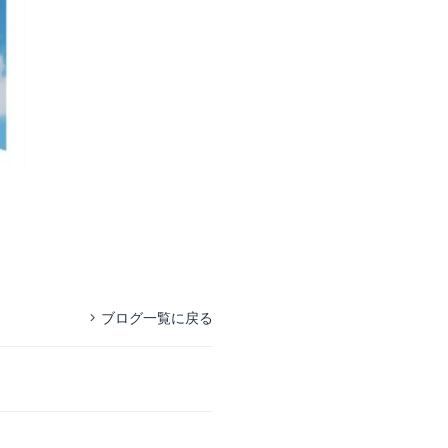
ブログ一覧に戻る