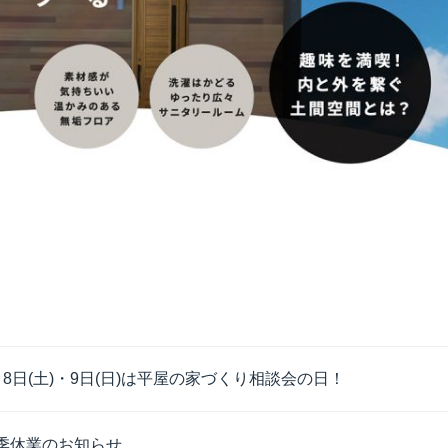
月8日(土)・9日(日)は平屋の家づくり相談会の日！
季休業のお知らせ