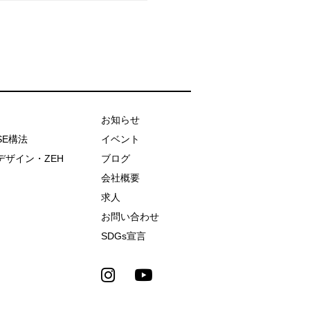
お知らせ
SE構法
イベント
デザイン・ZEH
ブログ
会社概要
求人
お問い合わせ
SDGs宣言