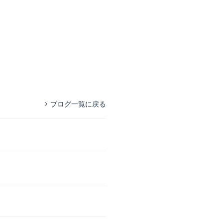
ブログ一覧に戻る