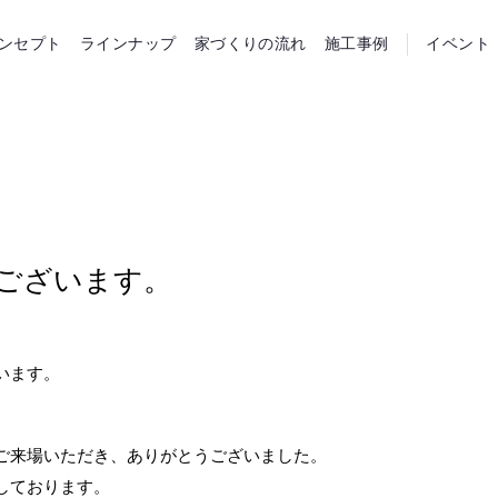
らホーム
ンセプト
ラインナップ
家づくりの流れ
施工事例
イベント
ございます。
います。
ご来場いただき、ありがとうございました。
しております。