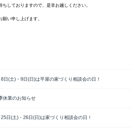
待ちしておりますので、是非お越しください。
お願い申し上げます。
月8日(土)・9日(日)は平屋の家づくり相談会の日！
季休業のお知らせ
月25日(土)・26日(日)は家づくり相談会の日！