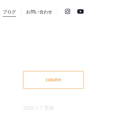
ブログ
お問い合わせ
column
2023.1.7 更新