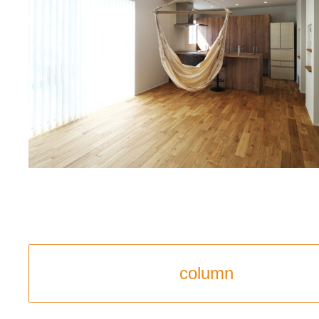
column