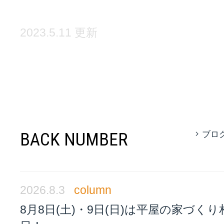
2023.5.11 更新
BACK NUMBER
ブロ
2026.8.3
column
8月8日(土)・9日(日)は平屋の家づく