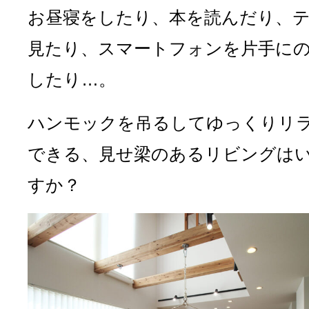
お昼寝をしたり、本を読んだり、
見たり、スマートフォンを片手に
したり…。
ハンモックを吊るしてゆっくりリ
できる、見せ梁のあるリビングは
すか？