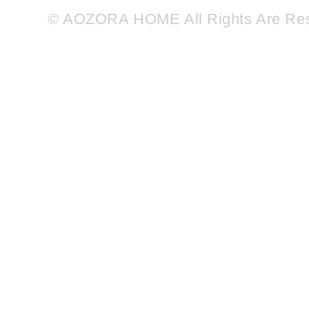
© AOZORA HOME All Rights Are Re