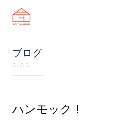
天理市の注文住宅は株式会社あおぞ
ブログ
BLOG
ハンモック！