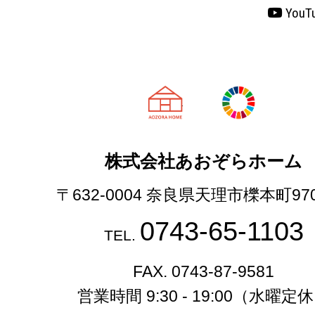
YouT
天理市の注文
株式会社あおぞらホーム
〒632-0004 奈良県天理市櫟本町97
0743-65-1103
TEL.
FAX. 0743-87-9581
営業時間 9:30 - 19:00（水曜定