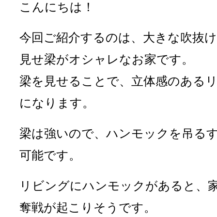
こんにちは！
今回ご紹介するのは、大きな吹抜け
見せ梁がオシャレなお家です。
梁を見せることで、立体感のある
になります。
梁は強いので、ハンモックを吊る
可能です。
リビングにハンモックがあると、
奪戦が起こりそうです。