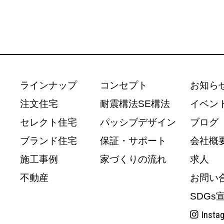
ラインナップ
コンセプト
お知ら
注文住宅
耐震構法SE構法
イベン
セレクト住宅
パッシブデザイン
ブログ
ブランド住宅
保証・サポート
会社概
施工事例
家づくりの流れ
求人
不動産
お問い
SDGs
Insta