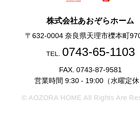
株式会社あおぞらホーム
〒632-0004 奈良県天理市櫟本町97
0743-65-1103
TEL.
FAX. 0743-87-9581
営業時間 9:30 - 19:00（水曜定
© AOZORA HOME All Rights Are Re