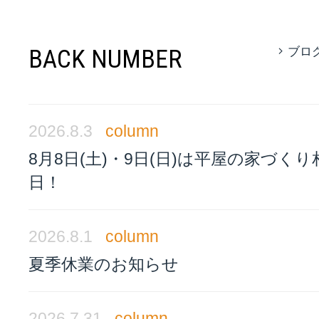
BACK NUMBER
ブロ
2026.8.3
column
8月8日(土)・9日(日)は平屋の家づく
日！
2026.8.1
column
夏季休業のお知らせ
2026.7.31
column