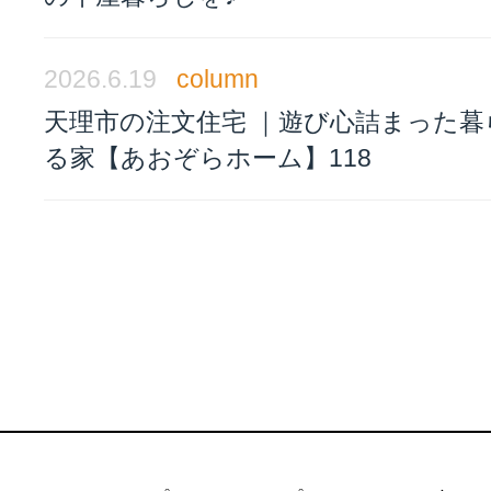
2026.6.19
column
天理市の注文住宅 ｜遊び心詰まった暮
る家【あおぞらホーム】118