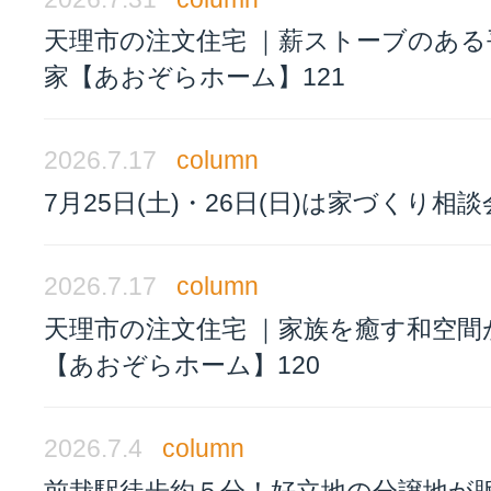
天理市の注文住宅 ｜薪ストーブのある
家【あおぞらホーム】121
2026.7.17
column
7月25日(土)・26日(日)は家づくり相
2026.7.17
column
天理市の注文住宅 ｜家族を癒す和空間
【あおぞらホーム】120
2026.7.4
column