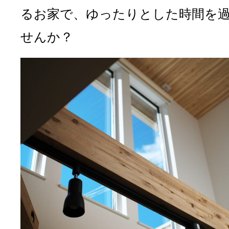
るお家で、ゆったりとした時間を
せんか？