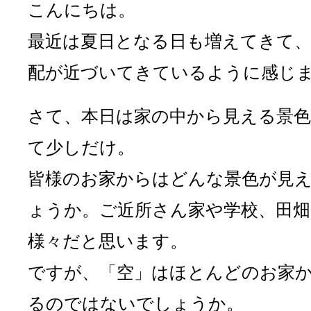
こんにちは。
最近は夏日となる日も増えてきて
配が近づいてきているように感じ
さて、本日は家の中から見える景
て少しだけ。
皆様のお家からはどんな景色が見
ょうか。ご近所さん家や学校、田畑
様々だと思います。
ですが、「空」はほとんどのお家
るのではないでしょうか。