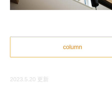
column
2023.5.20 更新