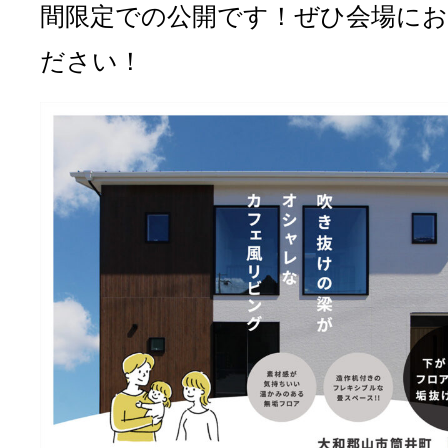
間限定での公開です！ぜひ会場に
ださい！