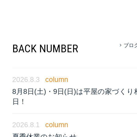
BACK NUMBER
ブロ
2026.8.3
column
8月8日(土)・9日(日)は平屋の家づく
日！
2026.8.1
column
夏季休業のお知らせ