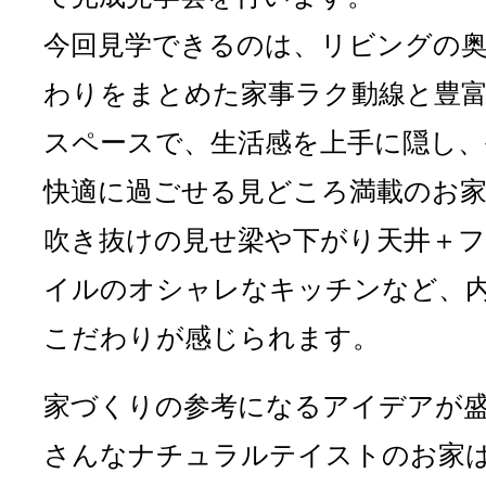
今回見学できるのは、リビングの
わりをまとめた家事ラク動線と豊
スペースで、生活感を上手に隠し、
快適に過ごせる見どころ満載のお
吹き抜けの見せ梁や下がり天井＋
イルのオシャレなキッチンなど、
こだわりが感じられます。
家づくりの参考になるアイデアが
さんなナチュラルテイストのお家は