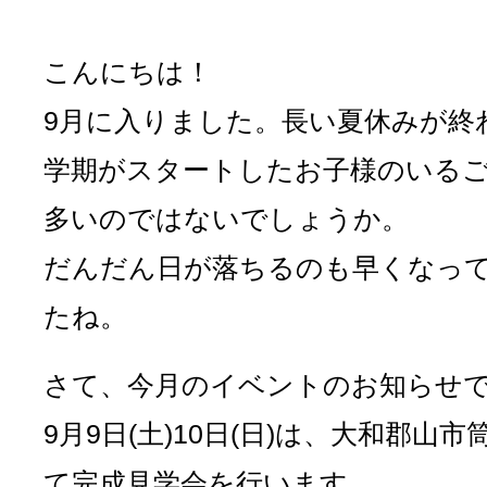
こんにちは！
9月に入りました。長い夏休みが終
学期がスタートしたお子様のいる
多いのではないでしょうか。
だんだん日が落ちるのも早くなっ
たね。
さて、今月のイベントのお知らせ
9月9日(土)10日(日)は、大和郡山
て完成見学会を行います。