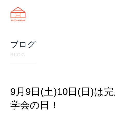
天理市の注文住宅は株式会社あおぞ
ブログ
BLOG
9月9日(土)10日(日)は
学会の日！