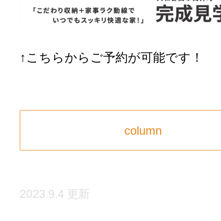
↑こちらからご予約が可能です！
column
2023.9.4 更新