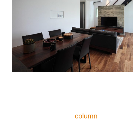
column