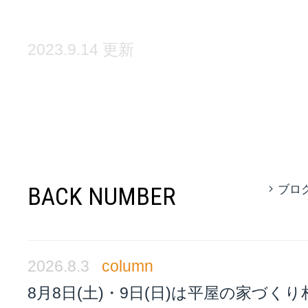
2023.9.14 更新
BACK NUMBER
ブロ
2026.8.3
column
8月8日(土)・9日(日)は平屋の家づく