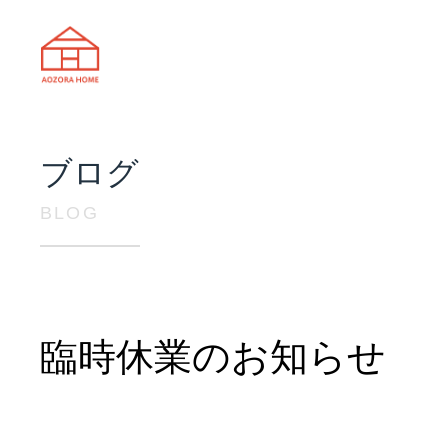
天理市の注文住宅は株式会社あおぞ
ブログ
BLOG
臨時休業のお知らせ