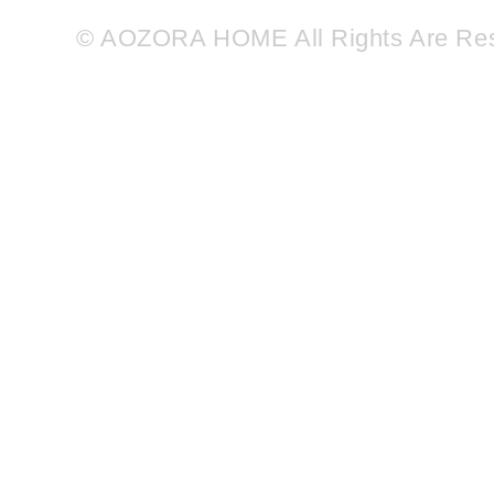
© AOZORA HOME All Rights Are Re