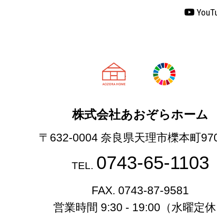
YouT
天理市の注文
株式会社あおぞらホーム
〒632-0004 奈良県天理市櫟本町97
0743-65-1103
TEL.
FAX. 0743-87-9581
営業時間 9:30 - 19:00（水曜定