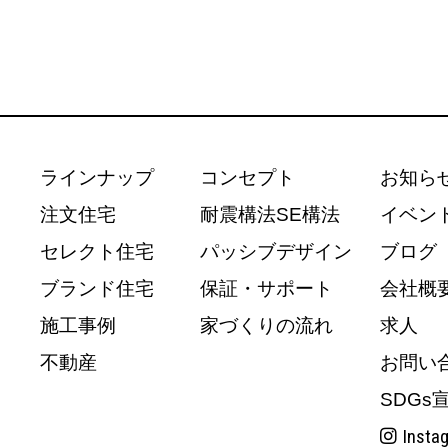
ラインナップ
コンセプト
お知ら
注文住宅
耐震構法SE構法
イベン
セレクト住宅
パッシブデザイン
ブログ
ブランド住宅
保証・サポート
会社概
施工事例
家づくりの流れ
求人
不動産
お問い
SDGs
Insta