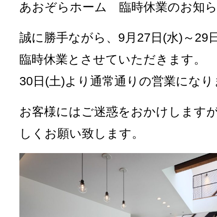
あおぞらホーム 臨時休業のお知
誠に勝手ながら、9月27日(水)～29日
臨時休業とさせていただきます。
30日(土)より通常通りの営業にな
お客様にはご迷惑をおかけします
しくお願い致します。