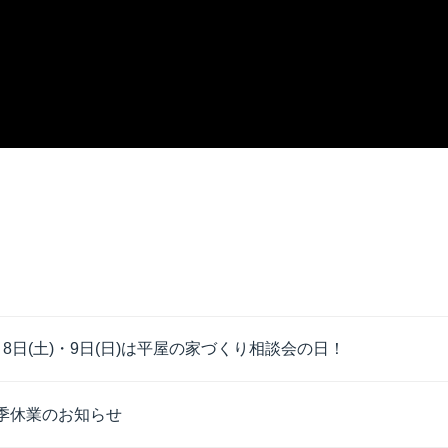
月8日(土)・9日(日)は平屋の家づくり相談会の日！
季休業のお知らせ