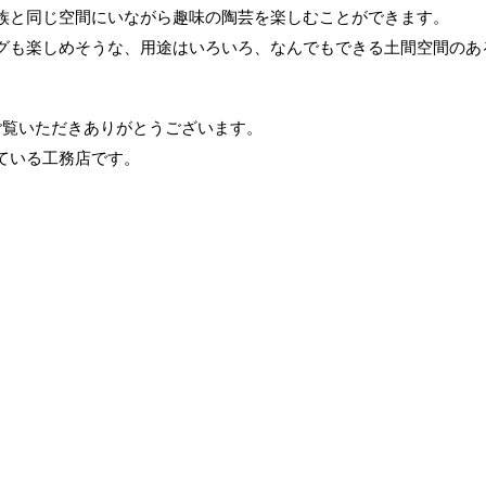
族と同じ空間にいながら趣味の陶芸を楽しむことができます。
グも楽しめそうな、用途はいろいろ、なんでもできる土間空間のあ
をご覧いただきありがとうございます。
ている工務店です。