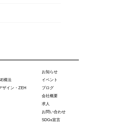
お知らせ
SE構法
イベント
デザイン・ZEH
ブログ
会社概要
求人
お問い合わせ
SDGs宣言