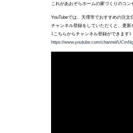
これがあおぞらホームの家づくりのコン
YouTubeでは、天理市でおすすめの注
チャンネル登録をしていただくと、更新
⇩こちらからチャンネル登録ができます⇩
https://www.youtube.com/channel/UC