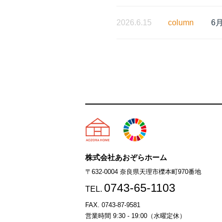
2026.6.15
column
6
天理市の注文住宅は株式会社
株式会社あおぞらホーム
〒632-0004 奈良県天理市櫟本町970番地
0743-65-1103
TEL.
FAX. 0743-87-9581
営業時間 9:30 - 19:00（水曜定休）