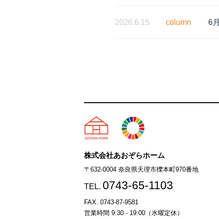
2026.6.15
column
6
天理市の注文住宅は株式会社
株式会社あおぞらホーム
〒632-0004 奈良県天理市櫟本町970番地
0743-65-1103
TEL.
FAX. 0743-87-9581
営業時間 9:30 - 19:00（水曜定休）