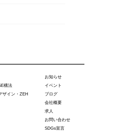
お知らせ
SE構法
イベント
デザイン・ZEH
ブログ
会社概要
求人
お問い合わせ
SDGs宣言