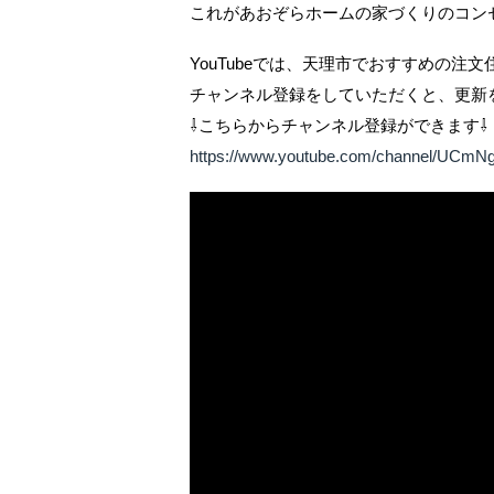
これがあおぞらホームの家づくりのコン
YouTubeでは、天理市でおすすめの注
チャンネル登録をしていただくと、更新
⇩こちらからチャンネル登録ができます⇩
https://www.youtube.com/channel/UC