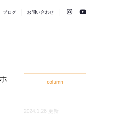
ブログ
お問い合わせ
ホ
column
2024.1.26 更新