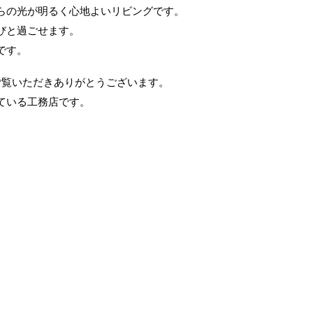
らの光が明るく心地よいリビングです。
びと過ごせます。
です。
をご覧いただきありがとうございます。
ている工務店です。