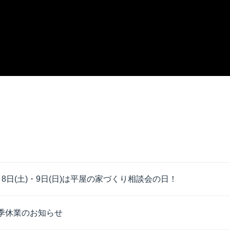
月8日(土)・9日(日)は平屋の家づくり相談会の日！
季休業のお知らせ