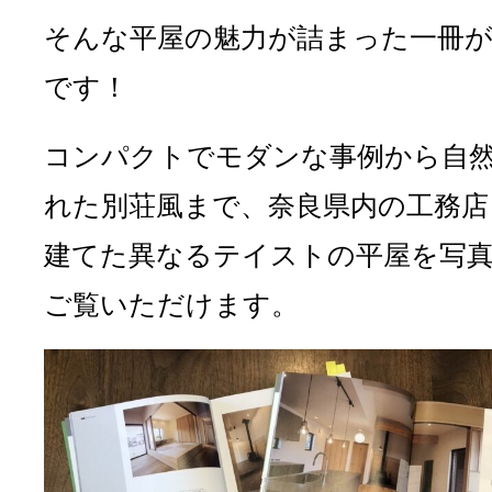
そんな平屋の魅力が詰まった一冊
です！
コンパクトでモダンな事例から自
れた別荘風まで、奈良県内の工務店
建てた異なるテイストの平屋を写
ご覧いただけます。