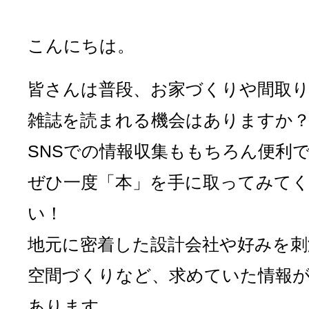
こんにちは。
皆さんは普段、お家づくりや間取
雑誌を読まれる機会はありますか
SNSでの情報収集ももちろん便利
ぜひ一度「本」を手に取ってみて
い！
地元に密着した設計会社や好みを刺
空間づくりなど、求めていた情報
あります。