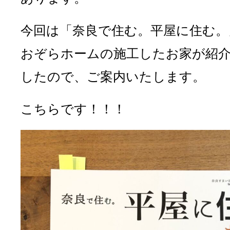
今回は「奈良で住む。平屋に住む。
おぞらホームの施工したお家が紹
したので、ご案内いたします。
こちらです！！！