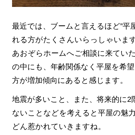
最近では、ブームと言えるほど”平屋
れる方がたくさんいらっしゃいま
あおぞらホームへご相談に来てい
の中にも、年齢関係なく平屋を希望
方が増加傾向にあると感じます。
地震が多いこと、また、将来的に2
ないことなどを考えると平屋の魅
どん惹かれていきますね。