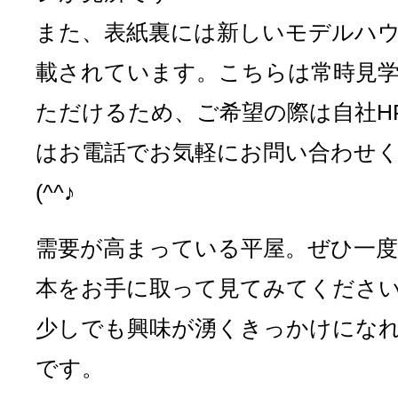
また、表紙裏には新しいモデルハ
載されています。こちらは常時見
ただけるため、ご希望の際は自社H
はお電話でお気軽にお問い合わせ
(^^♪
需要が高まっている平屋。ぜひ一
本をお手に取って見てみてくださ
少しでも興味が湧くきっかけにな
です。