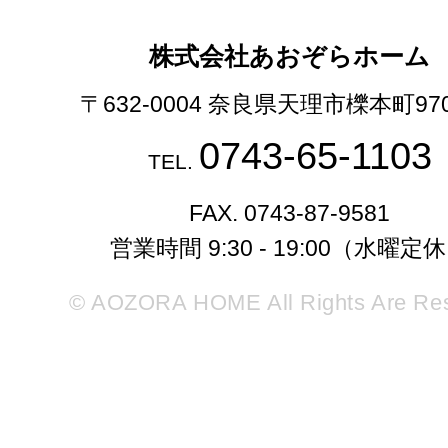
株式会社あおぞらホーム
〒632-0004 奈良県天理市櫟本町97
0743-65-1103
TEL.
FAX. 0743-87-9581
営業時間 9:30 - 19:00（水曜定
© AOZORA HOME All Rights Are Re