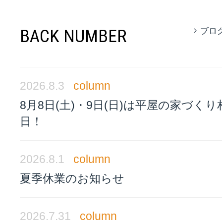
BACK NUMBER
ブロ
2026.8.3
column
8月8日(土)・9日(日)は平屋の家づく
日！
2026.8.1
column
夏季休業のお知らせ
2026.7.31
column