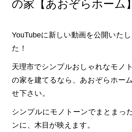
の家【あおぞらホーム】
YouTubeに新しい動画を公開いた
た！
天理市でシンプルおしゃれなモノ
の家を建てるなら、あおぞらホー
せ下さい。
シンプルにモノトーンでまとまっ
ンに、木目が映えます。