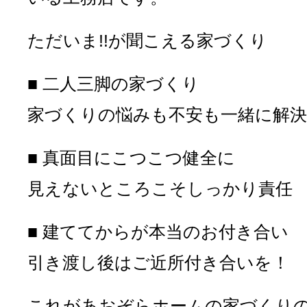
ただいま!!が聞こえる家づくり
■ 二人三脚の家づくり
家づくりの悩みも不安も一緒に解決
■ 真面目にこつこつ健全に
見えないところこそしっかり責任
■ 建ててからが本当のお付き合い
引き渡し後はご近所付き合いを！
これがあおぞらホームの家づくり