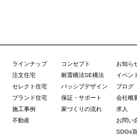
ラインナップ
コンセプト
お知ら
注文住宅
耐震構法SE構法
イベン
セレクト住宅
パッシブデザイン
ブログ
ブランド住宅
保証・サポート
会社概
施工事例
家づくりの流れ
求人
不動産
お問い
SDGs