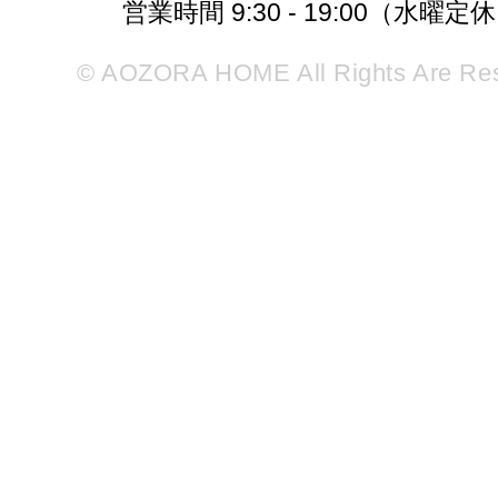
営業時間 9:30 - 19:00（水曜定
© AOZORA HOME All Rights Are Re