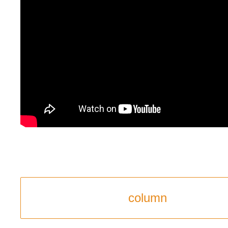
column