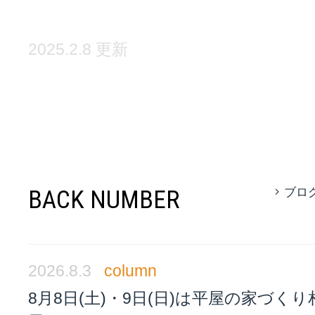
2025.2.8 更新
BACK NUMBER
ブロ
2026.8.3
column
8月8日(土)・9日(日)は平屋の家づく