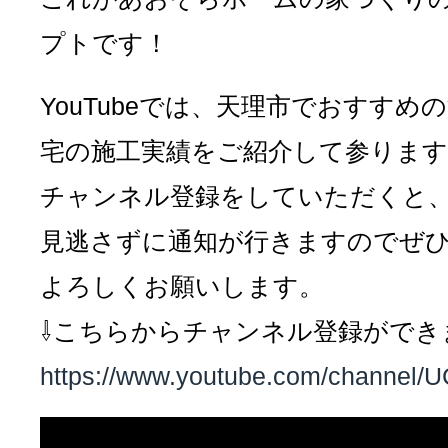
プトです！
YouTubeでは、天理市でおすすめ
宅の施工実績をご紹介して参ります
チャンネル登録をしていただくと
見逃さずに通知が行きますのでぜ
よろしくお願いします。
⇩こちらからチャンネル登録ができ
https://www.youtube.com/channe