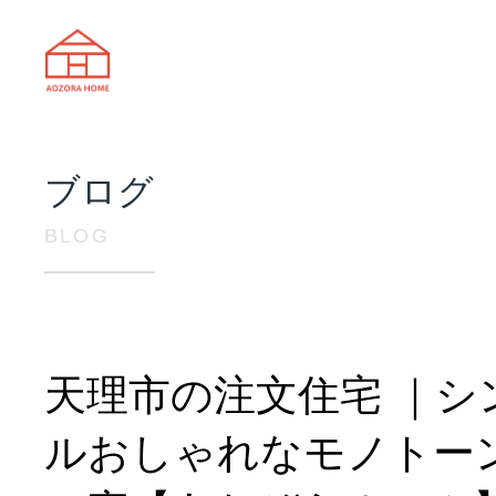
天理市の注文住宅は株式会社あおぞ
ブログ
BLOG
天理市の注文住宅 ｜シ
ルおしゃれなモノトー