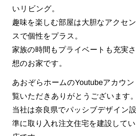
いリビング。
趣味を楽しむ部屋は大胆なアクセ
スで個性をプラス。
家族の時間もプライベートも充実
想のお家です。
あおぞらホームのYoutubeアカウ
覧いただきありがとうございます
当社は奈良県でパッシブデザイン
準に取り入れ注文住宅を建設してい