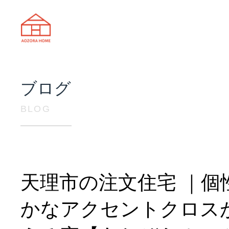
天理市の注文住宅は株式会社あおぞ
ブログ
BLOG
天理市の注文住宅 ｜個
かなアクセントクロス