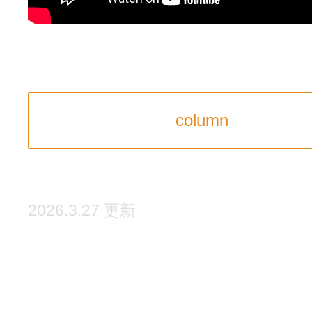
column
2026.3.27 更新