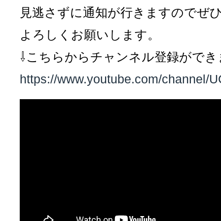
見逃さずに通知が行きますのでぜ
よろしくお願いします。
⇩こちらからチャンネル登録ができ
https://www.youtube.com/channe