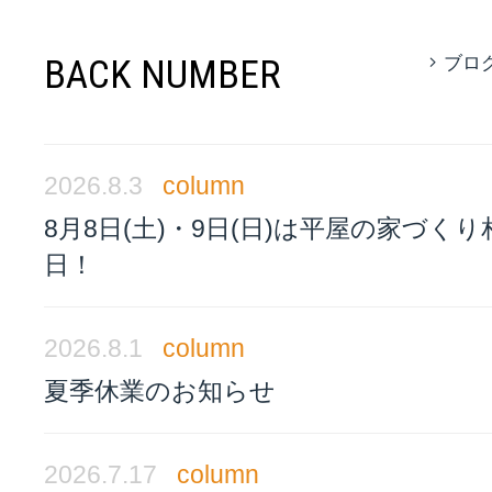
BACK NUMBER
ブロ
2026.8.3
column
8月8日(土)・9日(日)は平屋の家づく
日！
2026.8.1
column
夏季休業のお知らせ
2026.7.17
column