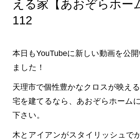
える家【あおぞらホー
112
本日もYouTubeに新しい動画を公
ました！
天理市で個性豊かなクロスが映える
宅を建てるなら、あおぞらホーム
下さい。
木とアイアンがスタイリッシュで