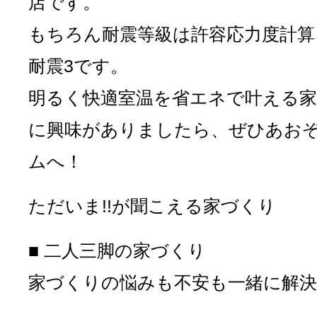
店です。
もちろん耐震等級は許容応力度計算
耐震3です。
明るく快適室温を省エネで叶える
に興味がありましたら、ぜひあお
ムへ！
ただいま!!が聞こえる家づくり
■ 二人三脚の家づくり
家づくりの悩みも不安も一緒に解決