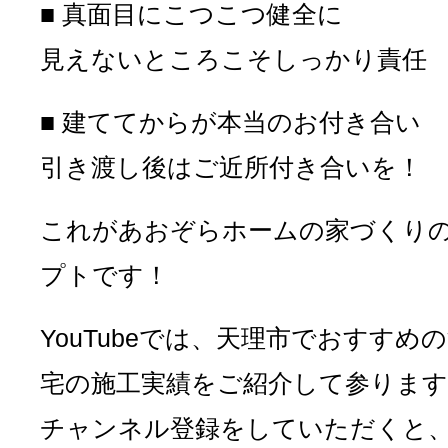
■ 真面目にこつこつ健全に
見えないところこそしっかり責任
■ 建ててからが本当のお付き合い
引き渡し後はご近所付き合いを！
これがあおぞらホームの家づくり
プトです！
YouTubeでは、天理市でおすすめ
宅の施工実績をご紹介して参ります
チャンネル登録をしていただくと