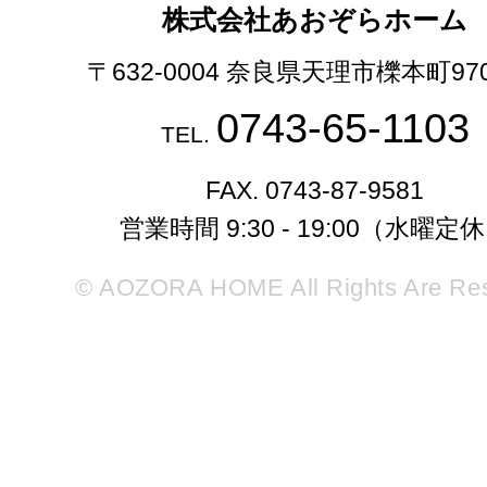
株式会社あおぞらホーム
〒632-0004 奈良県天理市櫟本町97
0743-65-1103
TEL.
FAX. 0743-87-9581
営業時間 9:30 - 19:00（水曜定
© AOZORA HOME All Rights Are Re