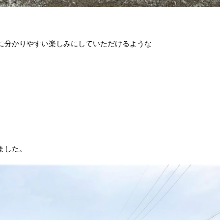
に分かりやすい楽しみにしていただけるような
ました。