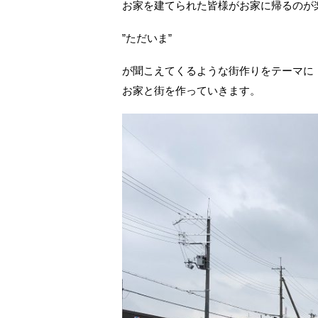
お家を建てられた皆様がお家に帰るのが
”ただいま”
が聞こえてくるような街作りをテーマに
お家と街を作っていきます。