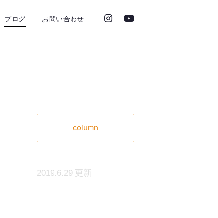
ブログ
お問い合わせ
column
2019.6.29 更新