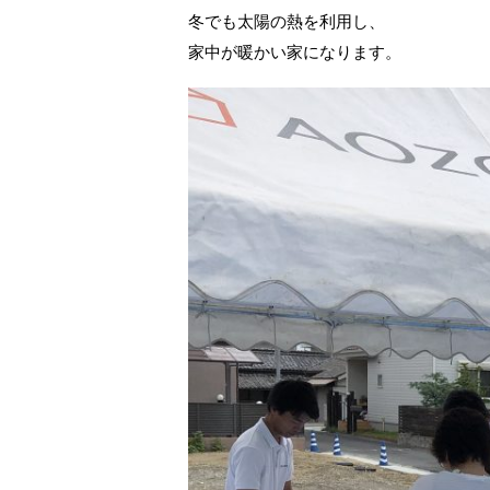
冬でも太陽の熱を利用し、
家中が暖かい家になります。