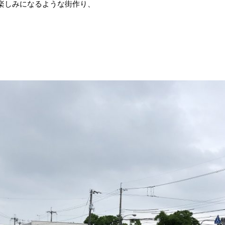
楽しみになるような街作り、