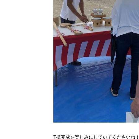
T様完成を楽しみにしていてくださいね