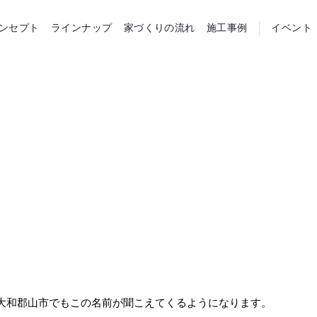
らホーム
ンセプト
ラインナップ
家づくりの流れ
施工事例
イベント
大和郡山市でもこの名前が聞こえてくるようになります。