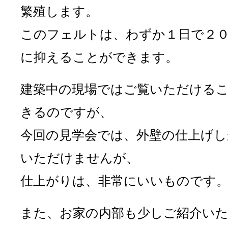
繁殖します。
このフェルトは、わずか１日で２
に抑えることができます。
建築中の現場ではご覧いただける
きるのですが、
今回の見学会では、外壁の仕上げし
いただけませんが、
仕上がりは、非常にいいものです
また、お家の内部も少しご紹介い