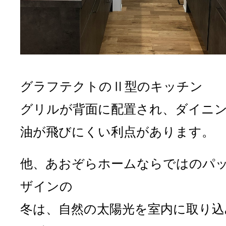
グラフテクトのⅡ型のキッチン
グリルが背面に配置され、ダイニ
油が飛びにくい利点があります。
他、あおぞらホームならではのパ
ザインの
冬は、自然の太陽光を室内に取り込