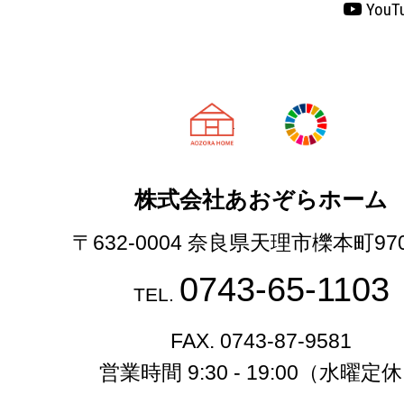
YouT
天理市の注文
株式会社あおぞらホーム
〒632-0004 奈良県天理市櫟本町97
0743-65-1103
TEL.
FAX. 0743-87-9581
営業時間 9:30 - 19:00（水曜定