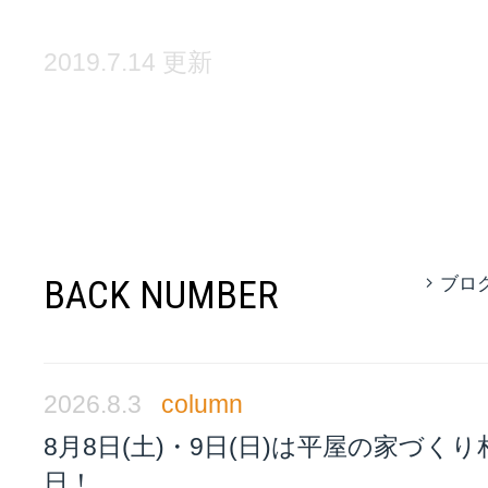
2019.7.14 更新
BACK NUMBER
ブロ
2026.8.3
column
8月8日(土)・9日(日)は平屋の家づく
日！