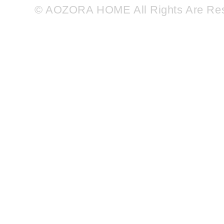
© AOZORA HOME All Rights Are Re