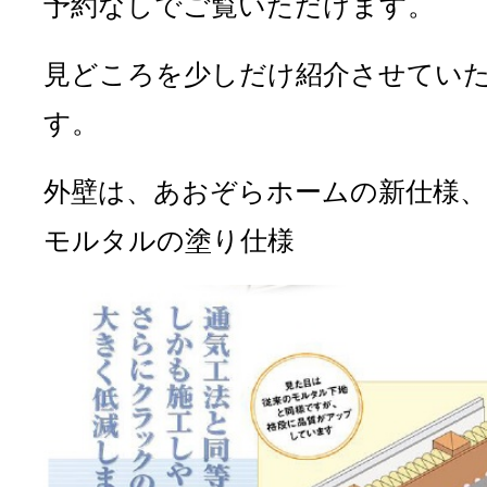
予約なしでご覧いただけます。
見どころを少しだけ紹介させてい
す。
外壁は、あおぞらホームの新仕様、
モルタルの塗り仕様