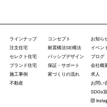
ラインナップ
コンセプト
お知ら
注文住宅
耐震構法SE構法
イベン
セレクト住宅
パッシブデザイン
ブログ
ブランド住宅
保証・サポート
会社概
施工事例
家づくりの流れ
求人
不動産
お問い
SDGs
Insta