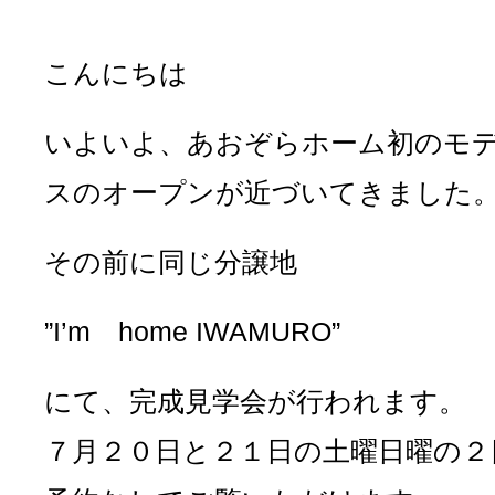
こんにちは
いよいよ、あおぞらホーム初のモ
スのオープンが近づいてきました
その前に同じ分譲地
”I’m home IWAMURO”
にて、完成見学会が行われます。
７月２０日と２１日の土曜日曜の２